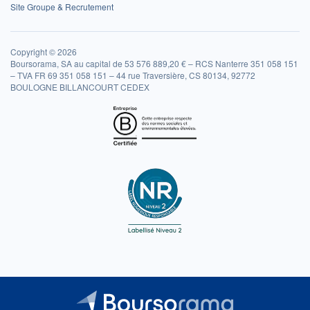
Site Groupe & Recrutement
Copyright © 2026
Boursorama, SA au capital de 53 576 889,20 € – RCS Nanterre 351 058 151
– TVA FR 69 351 058 151 – 44 rue Traversière, CS 80134, 92772
BOULOGNE BILLANCOURT CEDEX