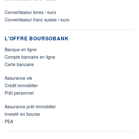
Convertisseur livres / euro
Convertisseur franc suisse / euro
L'OFFRE BOURSOBANK
Banque en ligne
Compte bancaire en ligne
Carte bancaire
Assurance vie
Crédit immobilier
Prêt personnel
Assurance prêt immobilier
Investir en bourse
PEA