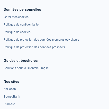
Données personnelles
Gérer mes cookies
Politique de confidentialité
Politique de cookies
Politique de protection des données membres et visiteurs
Politique de protection des données prospects
Guides et brochures
Solutions pour la Clientèle Fragile
Nos sites
Affiliation
BoursoBank
Publicité