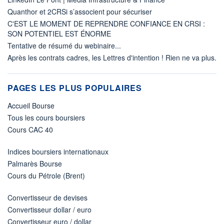
Quanthor et 2CRSi s’associent pour sécuriser
C'EST LE MOMENT DE REPRENDRE CONFIANCE EN CRSI :
SON POTENTIEL EST ÉNORME
Tentative de résumé du webinaire...
Après les contrats cadres, les Lettres d'intention ! Rien ne va plus.
PAGES LES PLUS POPULAIRES
Accueil Bourse
Tous les cours boursiers
Cours CAC 40
Indices boursiers internationaux
Palmarès Bourse
Cours du Pétrole (Brent)
Convertisseur de devises
Convertisseur dollar / euro
Convertisseur euro / dollar