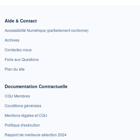
Aide & Contact
Accessibilité Numérique (partiellement conforme)
Archives
Contactez-nous
Foire aux Questions
Plan du site
Documentation Contractuelle
CGU Membres
Conditions générales
Mentions légales et CGU
Politique d'exécution
Rapport de meilleure sélection 2024