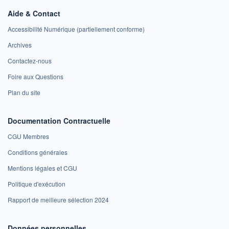
Aide & Contact
Accessibilité Numérique (partiellement conforme)
Archives
Contactez-nous
Foire aux Questions
Plan du site
Documentation Contractuelle
CGU Membres
Conditions générales
Mentions légales et CGU
Politique d'exécution
Rapport de meilleure sélection 2024
Données personnelles