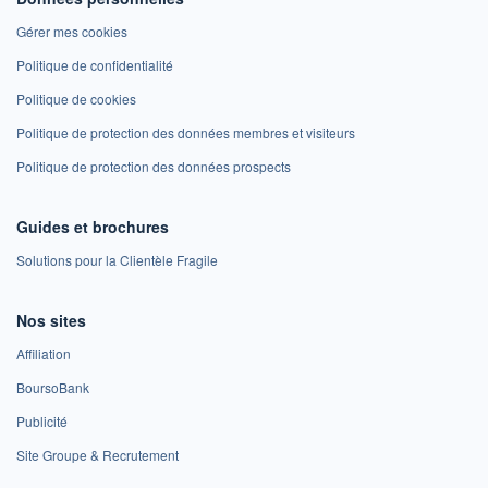
Gérer mes cookies
Politique de confidentialité
Politique de cookies
Politique de protection des données membres et visiteurs
Politique de protection des données prospects
Guides et brochures
Solutions pour la Clientèle Fragile
Nos sites
Affiliation
BoursoBank
Publicité
Site Groupe & Recrutement