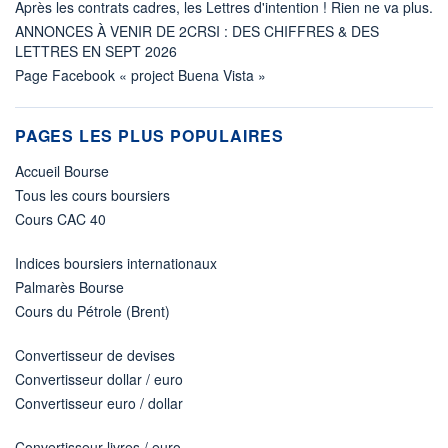
Après les contrats cadres, les Lettres d'intention ! Rien ne va plus.
ANNONCES À VENIR DE 2CRSI : DES CHIFFRES & DES
LETTRES EN SEPT 2026
Page Facebook « project Buena Vista »
PAGES LES PLUS POPULAIRES
Accueil Bourse
Tous les cours boursiers
Cours CAC 40
Indices boursiers internationaux
Palmarès Bourse
Cours du Pétrole (Brent)
Convertisseur de devises
Convertisseur dollar / euro
Convertisseur euro / dollar
Convertisseur livres / euro