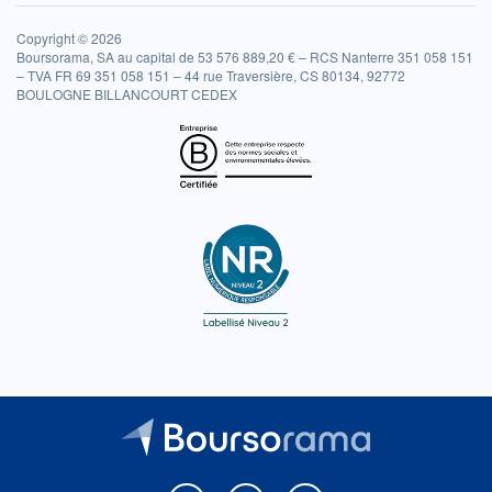
Copyright © 2026
Boursorama, SA au capital de 53 576 889,20 € – RCS Nanterre 351 058 151
– TVA FR 69 351 058 151 – 44 rue Traversière, CS 80134, 92772
BOULOGNE BILLANCOURT CEDEX