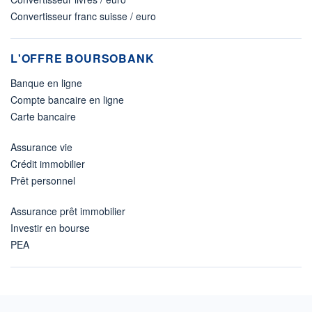
Convertisseur franc suisse / euro
L'OFFRE BOURSOBANK
Banque en ligne
Compte bancaire en ligne
Carte bancaire
Assurance vie
Crédit immobilier
Prêt personnel
Assurance prêt immobilier
Investir en bourse
PEA