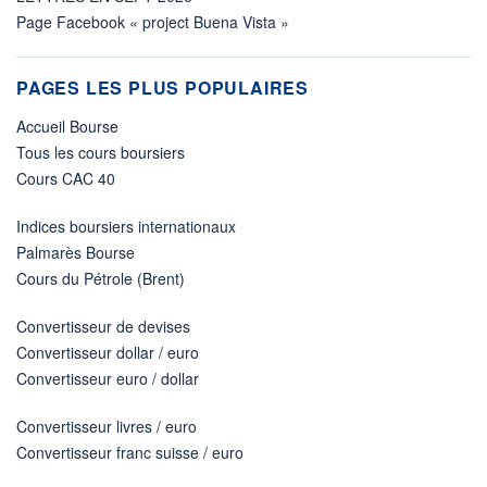
Page Facebook « project Buena Vista »
PAGES LES PLUS POPULAIRES
Accueil Bourse
Tous les cours boursiers
Cours CAC 40
Indices boursiers internationaux
Palmarès Bourse
Cours du Pétrole (Brent)
Convertisseur de devises
Convertisseur dollar / euro
Convertisseur euro / dollar
Convertisseur livres / euro
Convertisseur franc suisse / euro