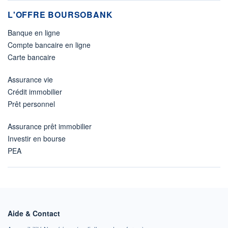
L'OFFRE BOURSOBANK
Banque en ligne
Compte bancaire en ligne
Carte bancaire
Assurance vie
Crédit immobilier
Prêt personnel
Assurance prêt immobilier
Investir en bourse
PEA
Aide & Contact