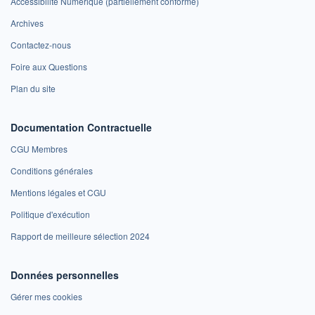
Accessibilité Numérique (partiellement conforme)
Archives
Contactez-nous
Foire aux Questions
Plan du site
Documentation Contractuelle
CGU Membres
Conditions générales
Mentions légales et CGU
Politique d'exécution
Rapport de meilleure sélection 2024
Données personnelles
Gérer mes cookies