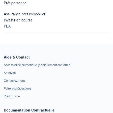
Prêt personnel
Assurance prêt immobilier
Investir en bourse
PEA
Aide & Contact
Accessibilité Numérique (partiellement conforme)
Archives
Contactez-nous
Foire aux Questions
Plan du site
Documentation Contractuelle