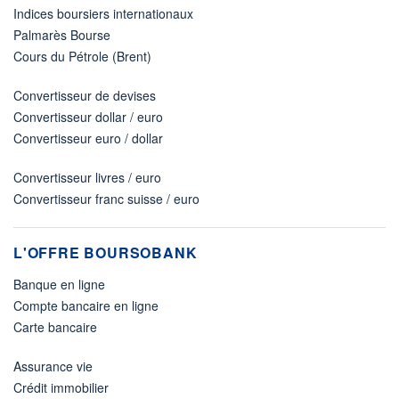
Indices boursiers internationaux
Palmarès Bourse
Cours du Pétrole (Brent)
Convertisseur de devises
Convertisseur dollar / euro
Convertisseur euro / dollar
Convertisseur livres / euro
Convertisseur franc suisse / euro
L'OFFRE BOURSOBANK
Banque en ligne
Compte bancaire en ligne
Carte bancaire
Assurance vie
Crédit immobilier