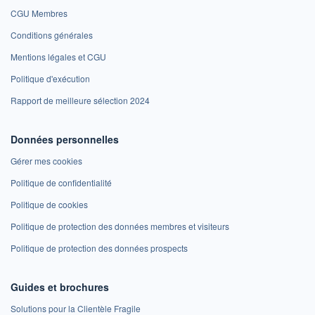
CGU Membres
Conditions générales
Mentions légales et CGU
Politique d'exécution
Rapport de meilleure sélection 2024
Données personnelles
Gérer mes cookies
Politique de confidentialité
Politique de cookies
Politique de protection des données membres et visiteurs
Politique de protection des données prospects
Guides et brochures
Solutions pour la Clientèle Fragile