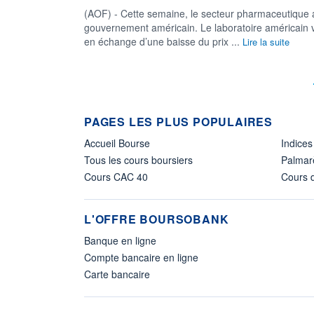
(AOF) - Cette semaine, le secteur pharmaceutique a 
gouvernement américain. Le laboratoire américain v
en échange d’une baisse du prix ...
Lire la suite
PAGES LES PLUS POPULAIRES
Accueil Bourse
Indices
Tous les cours boursiers
Palmar
Cours CAC 40
Cours d
L'OFFRE BOURSOBANK
Banque en ligne
Compte bancaire en ligne
Carte bancaire