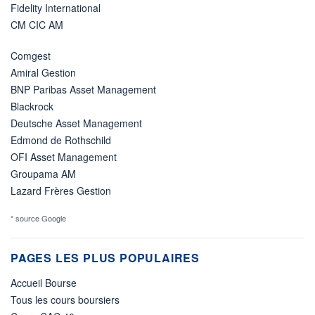
Fidelity International
CM CIC AM
Comgest
Amiral Gestion
BNP Paribas Asset Management
Blackrock
Deutsche Asset Management
Edmond de Rothschild
OFI Asset Management
Groupama AM
Lazard Frères Gestion
* source Google
PAGES LES PLUS POPULAIRES
Accueil Bourse
Tous les cours boursiers