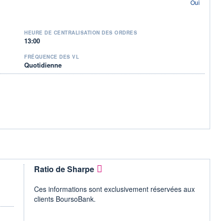
Oui
HEURE DE CENTRALISATION DES ORDRES
13:00
FRÉQUENCE DES VL
Quotidienne
Ratio de Sharpe
Ces informations sont exclusivement réservées aux
clients BoursoBank.