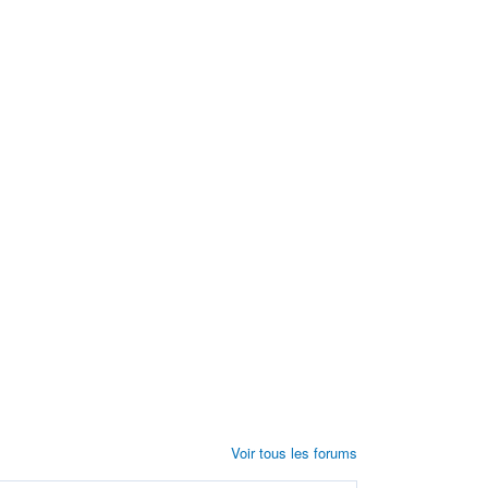
Voir tous les forums