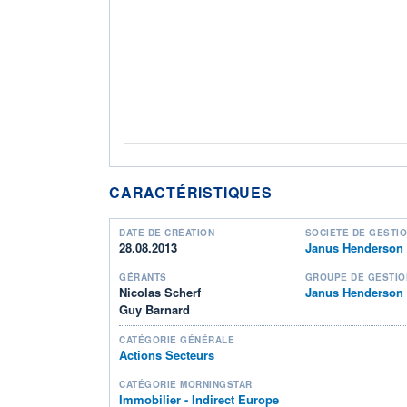
CARACTÉRISTIQUES
DATE DE CRÉATION
SOCIÉTÉ DE GESTI
28.08.2013
Janus Henderson 
GÉRANTS
GROUPE DE GESTIO
Nicolas Scherf
Janus Henderson
Guy Barnard
CATÉGORIE GÉNÉRALE
Actions Secteurs
CATÉGORIE MORNINGSTAR
Immobilier - Indirect Europe