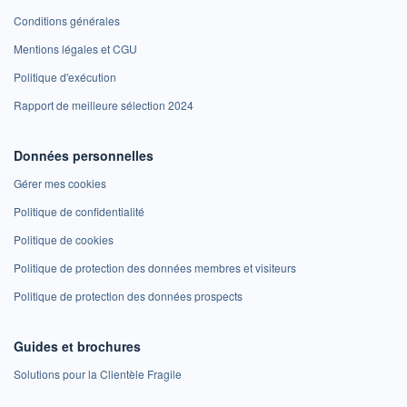
Conditions générales
Mentions légales et CGU
Politique d'exécution
Rapport de meilleure sélection 2024
Données personnelles
Gérer mes cookies
Politique de confidentialité
Politique de cookies
Politique de protection des données membres et visiteurs
Politique de protection des données prospects
Guides et brochures
Solutions pour la Clientèle Fragile