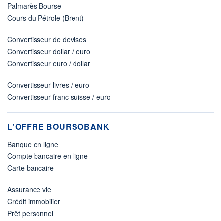
Palmarès Bourse
Cours du Pétrole (Brent)
Convertisseur de devises
Convertisseur dollar / euro
Convertisseur euro / dollar
Convertisseur livres / euro
Convertisseur franc suisse / euro
L'OFFRE BOURSOBANK
Banque en ligne
Compte bancaire en ligne
Carte bancaire
Assurance vie
Crédit immobilier
Prêt personnel