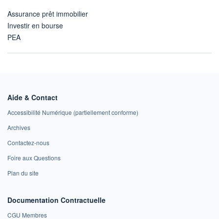
Assurance prêt immobilier
Investir en bourse
PEA
Aide & Contact
Accessibilité Numérique (partiellement conforme)
Archives
Contactez-nous
Foire aux Questions
Plan du site
Documentation Contractuelle
CGU Membres