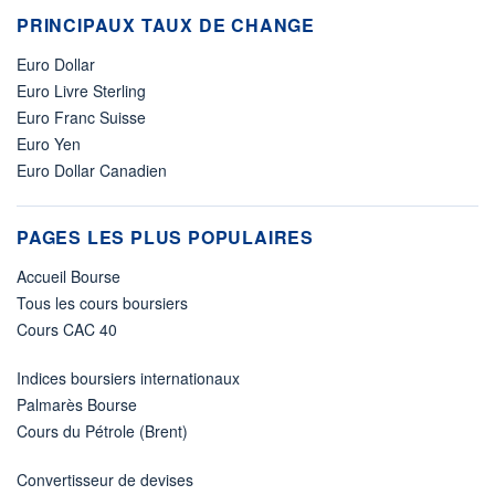
PRINCIPAUX TAUX DE CHANGE
Euro Dollar
Euro Livre Sterling
Euro Franc Suisse
Euro Yen
Euro Dollar Canadien
PAGES LES PLUS POPULAIRES
Accueil Bourse
Tous les cours boursiers
Cours CAC 40
Indices boursiers internationaux
Palmarès Bourse
Cours du Pétrole (Brent)
Convertisseur de devises