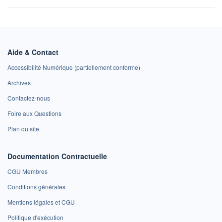
Aide & Contact
Accessibilité Numérique (partiellement conforme)
Archives
Contactez-nous
Foire aux Questions
Plan du site
Documentation Contractuelle
CGU Membres
Conditions générales
Mentions légales et CGU
Politique d'exécution