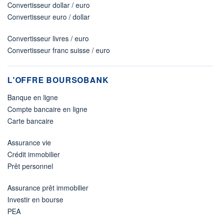
Convertisseur dollar / euro
Convertisseur euro / dollar
Convertisseur livres / euro
Convertisseur franc suisse / euro
L'OFFRE BOURSOBANK
Banque en ligne
Compte bancaire en ligne
Carte bancaire
Assurance vie
Crédit immobilier
Prêt personnel
Assurance prêt immobilier
Investir en bourse
PEA