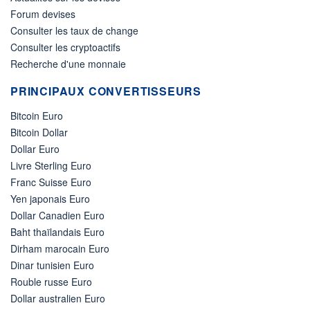
Forum devises
Consulter les taux de change
Consulter les cryptoactifs
Recherche d'une monnaie
PRINCIPAUX CONVERTISSEURS
Bitcoin Euro
Bitcoin Dollar
Dollar Euro
Livre Sterling Euro
Franc Suisse Euro
Yen japonais Euro
Dollar Canadien Euro
Baht thaïlandais Euro
Dirham marocain Euro
Dinar tunisien Euro
Rouble russe Euro
Dollar australien Euro