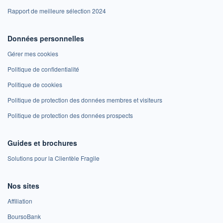
Rapport de meilleure sélection 2024
Données personnelles
Gérer mes cookies
Politique de confidentialité
Politique de cookies
Politique de protection des données membres et visiteurs
Politique de protection des données prospects
Guides et brochures
Solutions pour la Clientèle Fragile
Nos sites
Affiliation
BoursoBank