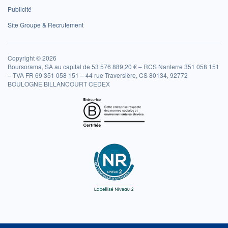
Publicité
Site Groupe & Recrutement
Copyright © 2026
Boursorama, SA au capital de 53 576 889,20 € – RCS Nanterre 351 058 151
– TVA FR 69 351 058 151 – 44 rue Traversière, CS 80134, 92772
BOULOGNE BILLANCOURT CEDEX