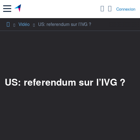
Menu
Connexion
Vidéo
US: referendum sur l’IVG ?
US: referendum sur l’IVG ?