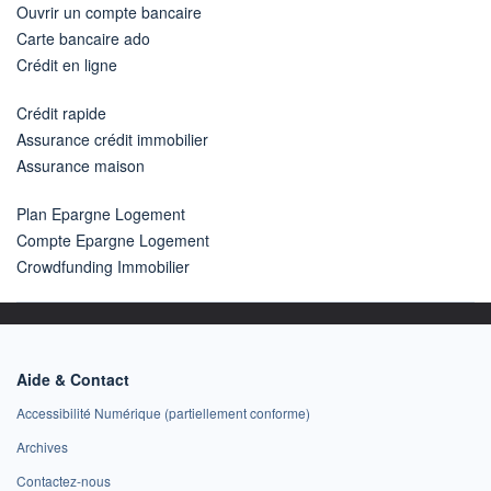
Ouvrir un compte bancaire
Carte bancaire ado
Crédit en ligne
Crédit rapide
Assurance crédit immobilier
Assurance maison
Plan Epargne Logement
Compte Epargne Logement
Crowdfunding Immobilier
Aide & Contact
Accessibilité Numérique (partiellement conforme)
Archives
Contactez-nous