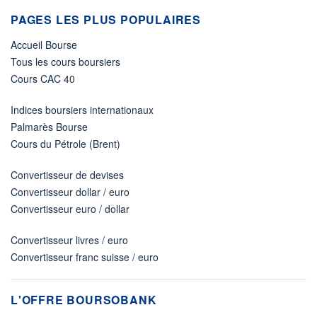
PAGES LES PLUS POPULAIRES
Accueil Bourse
Tous les cours boursiers
Cours CAC 40
Indices boursiers internationaux
Palmarès Bourse
Cours du Pétrole (Brent)
Convertisseur de devises
Convertisseur dollar / euro
Convertisseur euro / dollar
Convertisseur livres / euro
Convertisseur franc suisse / euro
L'OFFRE BOURSOBANK