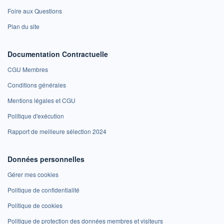
Foire aux Questions
Plan du site
Documentation Contractuelle
CGU Membres
Conditions générales
Mentions légales et CGU
Politique d'exécution
Rapport de meilleure sélection 2024
Données personnelles
Gérer mes cookies
Politique de confidentialité
Politique de cookies
Politique de protection des données membres et visiteurs