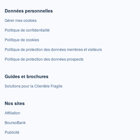
Données personnelles
Gérer mes cookies
Politique de confidentialité
Politique de cookies
Politique de protection des données membres et visiteurs
Politique de protection des données prospects
Guides et brochures
Solutions pour la Clientèle Fragile
Nos sites
Affiliation
BoursoBank
Publicité