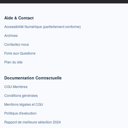
Aide & Contact
Accessibilité Numérique (partiellement conforme)
Archives
Contactez-nous
Foire aux Questions
Plan du site
Documentation Contractuelle
CGU Membres
Conditions générales
Mentions légales et CGU
Politique d'exécution
Rapport de meilleure sélection 2024