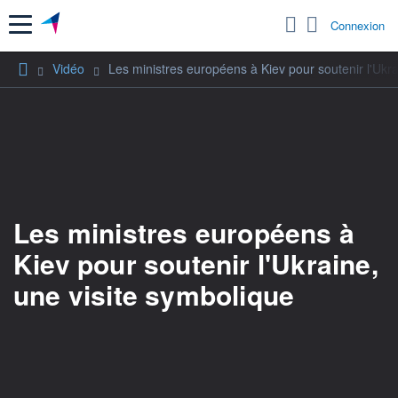
Menu
Connexion
Vidéo
Les ministres européens à Kiev pour soutenir l'Ukra
Les ministres européens à
Kiev pour soutenir l'Ukraine,
une visite symbolique