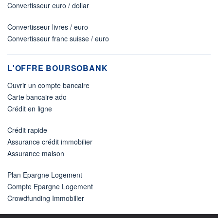
Convertisseur euro / dollar
Convertisseur livres / euro
Convertisseur franc suisse / euro
L'OFFRE BOURSOBANK
Ouvrir un compte bancaire
Carte bancaire ado
Crédit en ligne
Crédit rapide
Assurance crédit immobilier
Assurance maison
Plan Epargne Logement
Compte Epargne Logement
Crowdfunding Immobilier