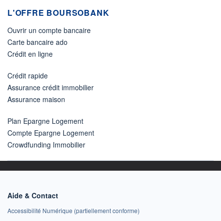
L'OFFRE BOURSOBANK
Ouvrir un compte bancaire
Carte bancaire ado
Crédit en ligne
Crédit rapide
Assurance crédit immobilier
Assurance maison
Plan Epargne Logement
Compte Epargne Logement
Crowdfunding Immobilier
Aide & Contact
Accessibilité Numérique (partiellement conforme)