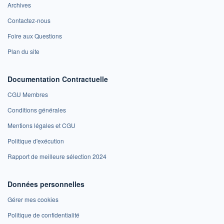
Archives
Contactez-nous
Foire aux Questions
Plan du site
Documentation Contractuelle
CGU Membres
Conditions générales
Mentions légales et CGU
Politique d'exécution
Rapport de meilleure sélection 2024
Données personnelles
Gérer mes cookies
Politique de confidentialité