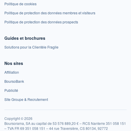
Politique de cookies
Politique de protection des données membres et visiteurs
Politique de protection des données prospects
Guides et brochures
Solutions pour la Clientèle Fragile
Nos sites
Affiliation
BoursoBank
Publicité
Site Groupe & Recrutement
Copyright © 2026
Boursorama, SA au capital de 53 576 889,20 € – RCS Nanterre 351 058 151
– TVA FR 69 351 058 151 – 44 rue Traversière, CS 80134, 92772