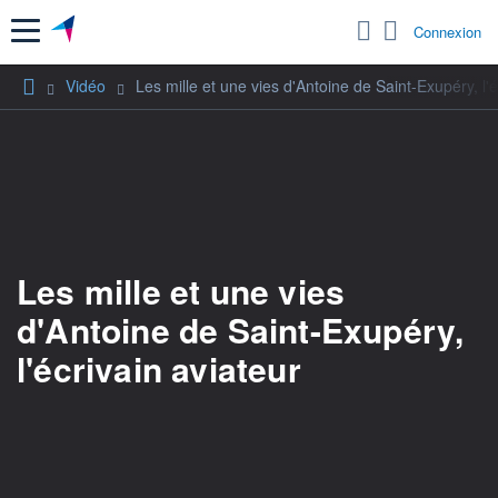
Menu
Connexion
Vidéo
Les mille et une vies d'Antoine de Saint-Exupéry, l'é
Les mille et une vies
d'Antoine de Saint-Exupéry,
l'écrivain aviateur