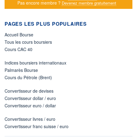
Pas encore membre ?
Devenez membre gratuitement
PAGES LES PLUS POPULAIRES
Accueil Bourse
Tous les cours boursiers
Cours CAC 40
Indices boursiers internationaux
Palmarès Bourse
Cours du Pétrole (Brent)
Convertisseur de devises
Convertisseur dollar / euro
Convertisseur euro / dollar
Convertisseur livres / euro
Convertisseur franc suisse / euro