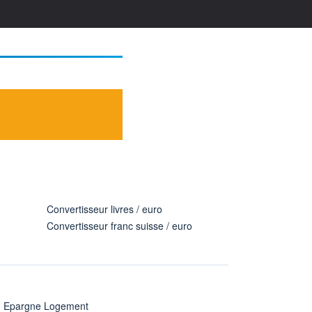
Convertisseur livres / euro
Convertisseur franc suisse / euro
n Epargne Logement