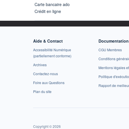
Carte bancaire ado
Crédit en ligne
Aide & Contact
Documentation 
Accessibilité Numérique
CGU Membres
(partiellement conforme)
Conditions général
Archives
Mentions légales 
Contactez-nous
Politique d'exécuti
Foire aux Questions
Rapport de meilleu
Plan du site
Copyright © 2026