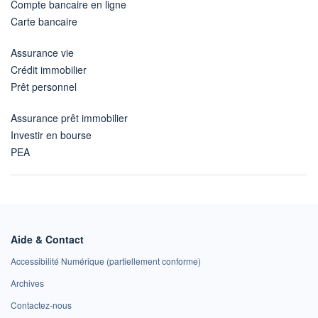
Compte bancaire en ligne
Carte bancaire
Assurance vie
Crédit immobilier
Prêt personnel
Assurance prêt immobilier
Investir en bourse
PEA
Aide & Contact
Accessibilité Numérique (partiellement conforme)
Archives
Contactez-nous