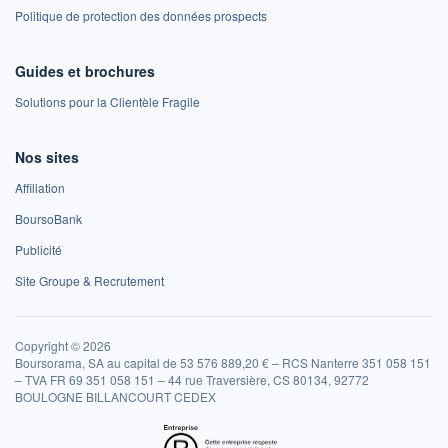
Politique de protection des données prospects
Guides et brochures
Solutions pour la Clientèle Fragile
Nos sites
Affiliation
BoursoBank
Publicité
Site Groupe & Recrutement
Copyright © 2026
Boursorama, SA au capital de 53 576 889,20 € – RCS Nanterre 351 058 151
– TVA FR 69 351 058 151 – 44 rue Traversière, CS 80134, 92772
BOULOGNE BILLANCOURT CEDEX