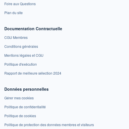
Foire aux Questions
Plan du site
Documentation Contractuelle
CGU Membres
Conditions générales
Mentions légales et CGU
Politique d'exécution
Rapport de meilleure sélection 2024
Données personnelles
Gérer mes cookies
Politique de confidentialité
Politique de cookies
Politique de protection des données membres et visiteurs