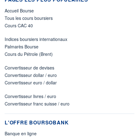
Accueil Bourse
Tous les cours boursiers
Cours CAC 40
Indices boursiers internationaux
Palmarès Bourse
Cours du Pétrole (Brent)
Convertisseur de devises
Convertisseur dollar / euro
Convertisseur euro / dollar
Convertisseur livres / euro
Convertisseur franc suisse / euro
L'OFFRE BOURSOBANK
Banque en ligne