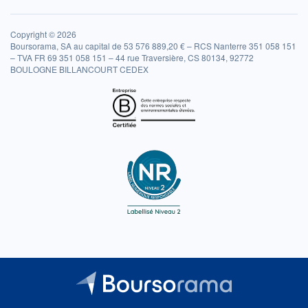
Copyright © 2026
Boursorama, SA au capital de 53 576 889,20 € – RCS Nanterre 351 058 151
– TVA FR 69 351 058 151 – 44 rue Traversière, CS 80134, 92772
BOULOGNE BILLANCOURT CEDEX