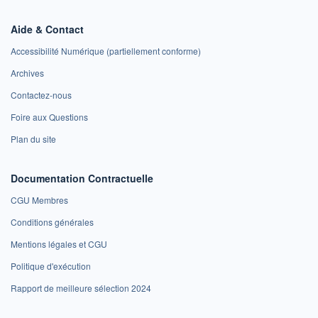
Aide & Contact
Accessibilité Numérique (partiellement conforme)
Archives
Contactez-nous
Foire aux Questions
Plan du site
Documentation Contractuelle
CGU Membres
Conditions générales
Mentions légales et CGU
Politique d'exécution
Rapport de meilleure sélection 2024