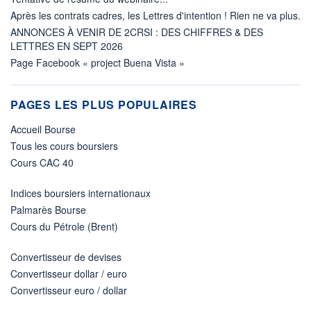
Après les contrats cadres, les Lettres d'intention ! Rien ne va plus.
ANNONCES À VENIR DE 2CRSI : DES CHIFFRES & DES
LETTRES EN SEPT 2026
Page Facebook « project Buena Vista »
PAGES LES PLUS POPULAIRES
Accueil Bourse
Tous les cours boursiers
Cours CAC 40
Indices boursiers internationaux
Palmarès Bourse
Cours du Pétrole (Brent)
Convertisseur de devises
Convertisseur dollar / euro
Convertisseur euro / dollar