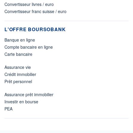
Convertisseur livres / euro
Convertisseur franc suisse / euro
L'OFFRE BOURSOBANK
Banque en ligne
Compte bancaire en ligne
Carte bancaire
Assurance vie
Crédit immobilier
Prêt personnel
Assurance prêt immobilier
Investir en bourse
PEA