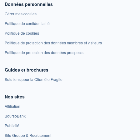
Données personnelles
Gérer mes cookies
Politique de confidentialité
Politique de cookies
Politique de protection des données membres et visiteurs
Politique de protection des données prospects
Guides et brochures
Solutions pour la Clientèle Fragile
Nos sites
Affiliation
BoursoBank
Publicité
Site Groupe & Recrutement