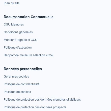
Plan du site
Documentation Contractuelle
CGU Membres
Conditions générales
Mentions légales et CGU
Politique d'exécution
Rapport de meilleure sélection 2024
Données personnelles
Gérer mes cookies
Politique de confidentialité
Politique de cookies
Politique de protection des données membres et visiteurs
Politique de protection des données prospects