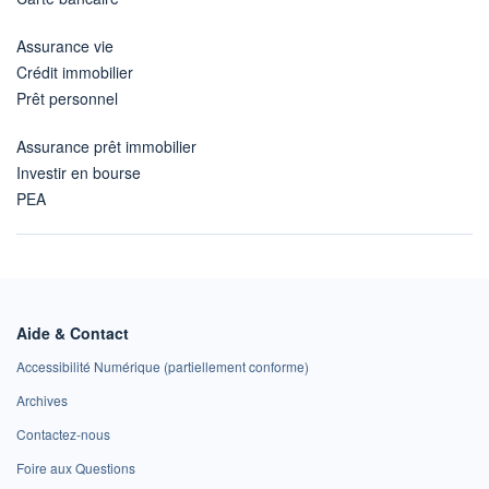
Assurance vie
Crédit immobilier
Prêt personnel
Assurance prêt immobilier
Investir en bourse
PEA
Aide & Contact
Accessibilité Numérique (partiellement conforme)
Archives
Contactez-nous
Foire aux Questions