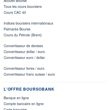
Accueil Bourse
Tous les cours boursiers
Cours CAC 40
Indices boursiers internationaux
Palmarès Bourse
Cours du Pétrole (Brent)
Convertisseur de devises
Convertisseur dollar / euro
Convertisseur euro / dollar
Convertisseur livres / euro
Convertisseur franc suisse / euro
L'OFFRE BOURSOBANK
Banque en ligne
Compte bancaire en ligne
Carte bancaire