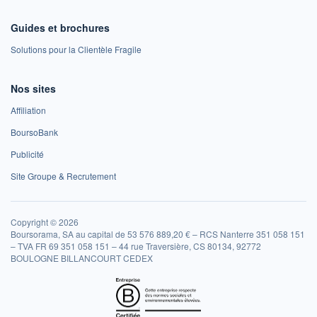
Guides et brochures
Solutions pour la Clientèle Fragile
Nos sites
Affiliation
BoursoBank
Publicité
Site Groupe & Recrutement
Copyright © 2026
Boursorama, SA au capital de 53 576 889,20 € – RCS Nanterre 351 058 151
– TVA FR 69 351 058 151 – 44 rue Traversière, CS 80134, 92772
BOULOGNE BILLANCOURT CEDEX