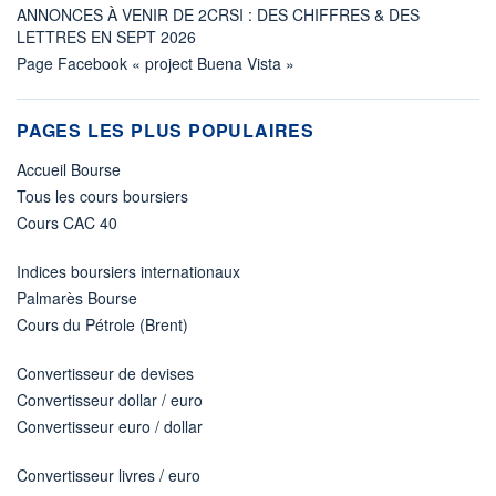
ANNONCES À VENIR DE 2CRSI : DES CHIFFRES & DES
LETTRES EN SEPT 2026
Page Facebook « project Buena Vista »
PAGES LES PLUS POPULAIRES
Accueil Bourse
Tous les cours boursiers
Cours CAC 40
Indices boursiers internationaux
Palmarès Bourse
Cours du Pétrole (Brent)
Convertisseur de devises
Convertisseur dollar / euro
Convertisseur euro / dollar
Convertisseur livres / euro