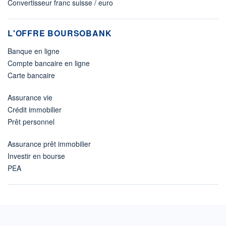
Convertisseur franc suisse / euro
L'OFFRE BOURSOBANK
Banque en ligne
Compte bancaire en ligne
Carte bancaire
Assurance vie
Crédit immobilier
Prêt personnel
Assurance prêt immobilier
Investir en bourse
PEA