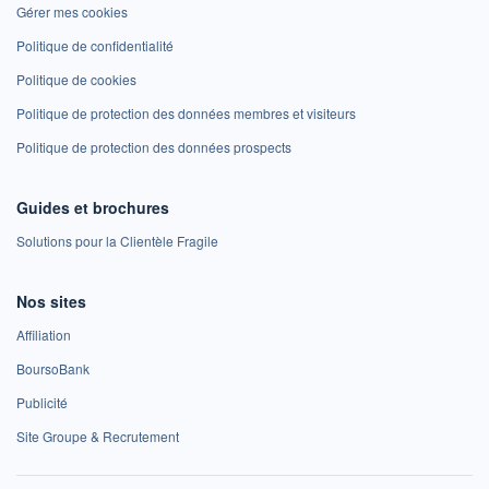
Gérer mes cookies
Politique de confidentialité
Politique de cookies
Politique de protection des données membres et visiteurs
Politique de protection des données prospects
Guides et brochures
Solutions pour la Clientèle Fragile
Nos sites
Affiliation
BoursoBank
Publicité
Site Groupe & Recrutement