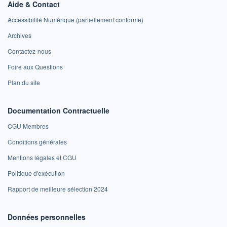
Aide & Contact
Accessibilité Numérique (partiellement conforme)
Archives
Contactez-nous
Foire aux Questions
Plan du site
Documentation Contractuelle
CGU Membres
Conditions générales
Mentions légales et CGU
Politique d'exécution
Rapport de meilleure sélection 2024
Données personnelles