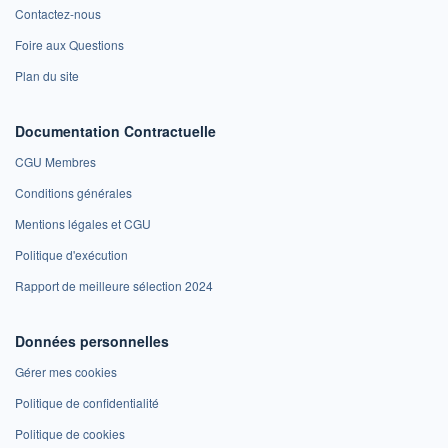
Contactez-nous
Foire aux Questions
Plan du site
Documentation Contractuelle
CGU Membres
Conditions générales
Mentions légales et CGU
Politique d'exécution
Rapport de meilleure sélection 2024
Données personnelles
Gérer mes cookies
Politique de confidentialité
Politique de cookies