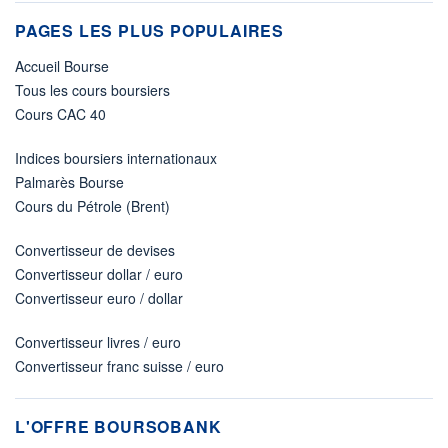
PAGES LES PLUS POPULAIRES
Accueil Bourse
Tous les cours boursiers
Cours CAC 40
Indices boursiers internationaux
Palmarès Bourse
Cours du Pétrole (Brent)
Convertisseur de devises
Convertisseur dollar / euro
Convertisseur euro / dollar
Convertisseur livres / euro
Convertisseur franc suisse / euro
L'OFFRE BOURSOBANK