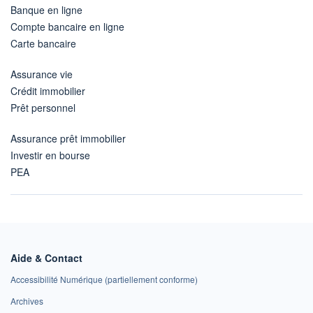
Banque en ligne
Compte bancaire en ligne
Carte bancaire
Assurance vie
Crédit immobilier
Prêt personnel
Assurance prêt immobilier
Investir en bourse
PEA
Aide & Contact
Accessibilité Numérique (partiellement conforme)
Archives