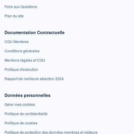
Foire aux Questions
Plan du site
Documentation Contractuelle
CGU Membres
Conditions générales
Mentions légales et CGU
Politique d'exécution
Rapport de meilleure sélection 2024
Données personnelles
Gérer mes cookies
Politique de confidentialité
Politique de cookies
Politique de protection des données membres et visiteurs