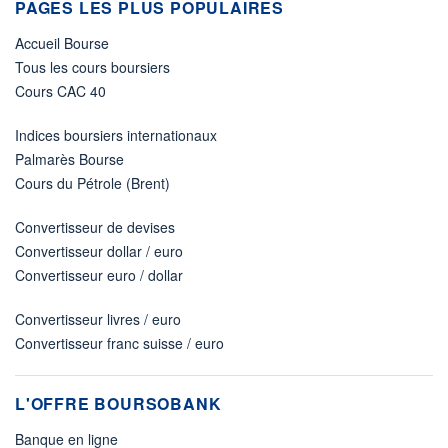
PAGES LES PLUS POPULAIRES
Accueil Bourse
Tous les cours boursiers
Cours CAC 40
Indices boursiers internationaux
Palmarès Bourse
Cours du Pétrole (Brent)
Convertisseur de devises
Convertisseur dollar / euro
Convertisseur euro / dollar
Convertisseur livres / euro
Convertisseur franc suisse / euro
L'OFFRE BOURSOBANK
Banque en ligne