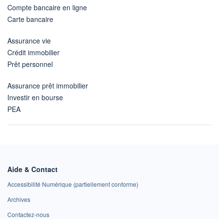
Compte bancaire en ligne
Carte bancaire
Assurance vie
Crédit immobilier
Prêt personnel
Assurance prêt immobilier
Investir en bourse
PEA
Aide & Contact
Accessibilité Numérique (partiellement conforme)
Archives
Contactez-nous