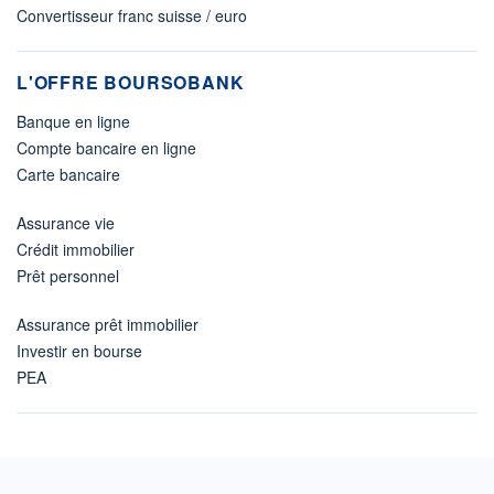
Convertisseur franc suisse / euro
L'OFFRE BOURSOBANK
Banque en ligne
Compte bancaire en ligne
Carte bancaire
Assurance vie
Crédit immobilier
Prêt personnel
Assurance prêt immobilier
Investir en bourse
PEA