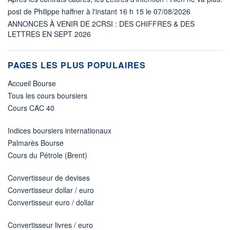
post de Philippe haffner à l'instant 16 h 15 le 07/08/2026
ANNONCES À VENIR DE 2CRSI : DES CHIFFRES & DES
LETTRES EN SEPT 2026
PAGES LES PLUS POPULAIRES
Accueil Bourse
Tous les cours boursiers
Cours CAC 40
Indices boursiers internationaux
Palmarès Bourse
Cours du Pétrole (Brent)
Convertisseur de devises
Convertisseur dollar / euro
Convertisseur euro / dollar
Convertisseur livres / euro