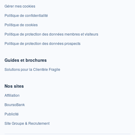
Gérer mes cookies
Politique de confidentialité
Politique de cookies
Politique de protection des données membres et visiteurs
Politique de protection des données prospects
Guides et brochures
Solutions pour la Clientèle Fragile
Nos sites
Affiliation
BoursoBank
Publicité
Site Groupe & Recrutement