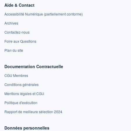
Aide & Contact
Accessibilité Numérique (partiellement conforme)
Archives
Contactez-nous
Foire aux Questions
Plan du site
Documentation Contractuelle
CGU Membres
Conditions générales
Mentions légales et CGU
Politique d'exécution
Rapport de meilleure sélection 2024
Données personnelles