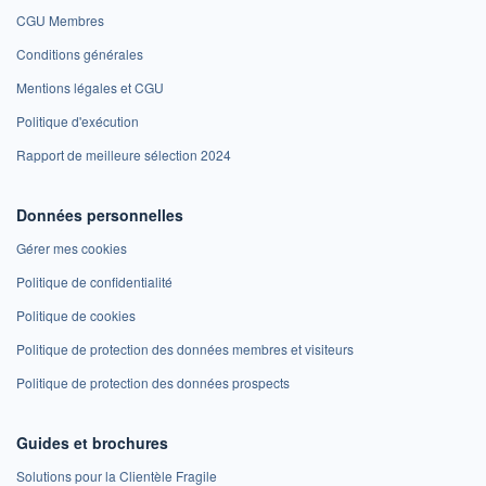
CGU Membres
Conditions générales
Mentions légales et CGU
Politique d'exécution
Rapport de meilleure sélection 2024
Données personnelles
Gérer mes cookies
Politique de confidentialité
Politique de cookies
Politique de protection des données membres et visiteurs
Politique de protection des données prospects
Guides et brochures
Solutions pour la Clientèle Fragile