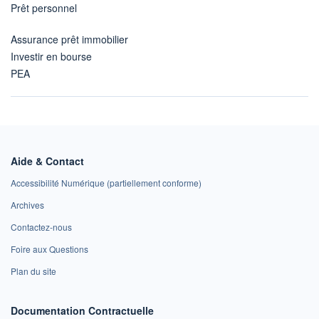
Prêt personnel
Assurance prêt immobilier
Investir en bourse
PEA
Aide & Contact
Accessibilité Numérique (partiellement conforme)
Archives
Contactez-nous
Foire aux Questions
Plan du site
Documentation Contractuelle