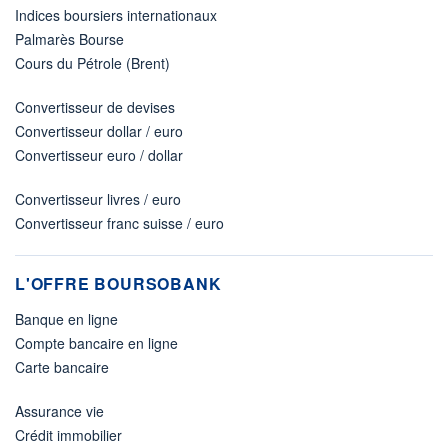
Indices boursiers internationaux
Palmarès Bourse
Cours du Pétrole (Brent)
Convertisseur de devises
Convertisseur dollar / euro
Convertisseur euro / dollar
Convertisseur livres / euro
Convertisseur franc suisse / euro
L'OFFRE BOURSOBANK
Banque en ligne
Compte bancaire en ligne
Carte bancaire
Assurance vie
Crédit immobilier