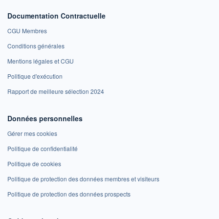
Documentation Contractuelle
CGU Membres
Conditions générales
Mentions légales et CGU
Politique d'exécution
Rapport de meilleure sélection 2024
Données personnelles
Gérer mes cookies
Politique de confidentialité
Politique de cookies
Politique de protection des données membres et visiteurs
Politique de protection des données prospects