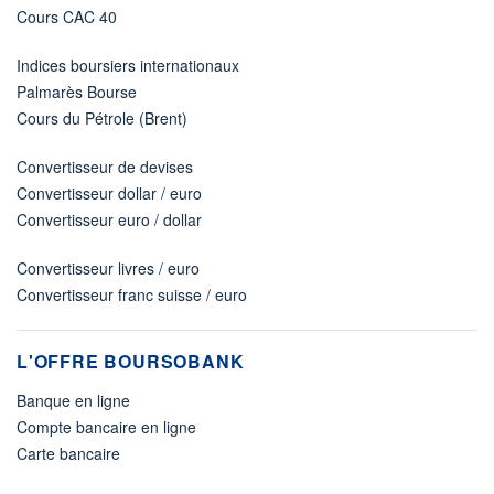
Cours CAC 40
Indices boursiers internationaux
Palmarès Bourse
Cours du Pétrole (Brent)
Convertisseur de devises
Convertisseur dollar / euro
Convertisseur euro / dollar
Convertisseur livres / euro
Convertisseur franc suisse / euro
L'OFFRE BOURSOBANK
Banque en ligne
Compte bancaire en ligne
Carte bancaire