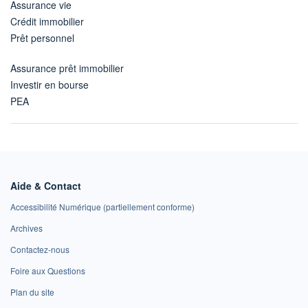
Assurance vie
Crédit immobilier
Prêt personnel
Assurance prêt immobilier
Investir en bourse
PEA
Aide & Contact
Accessibilité Numérique (partiellement conforme)
Archives
Contactez-nous
Foire aux Questions
Plan du site