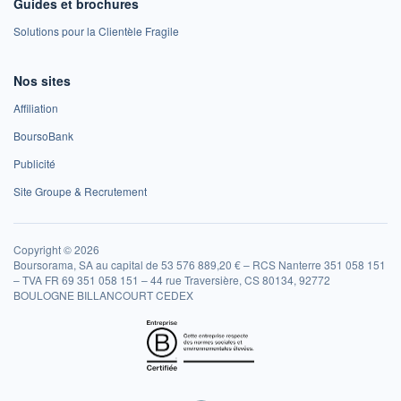
Guides et brochures
Solutions pour la Clientèle Fragile
Nos sites
Affiliation
BoursoBank
Publicité
Site Groupe & Recrutement
Copyright © 2026
Boursorama, SA au capital de 53 576 889,20 € – RCS Nanterre 351 058 151
– TVA FR 69 351 058 151 – 44 rue Traversière, CS 80134, 92772
BOULOGNE BILLANCOURT CEDEX