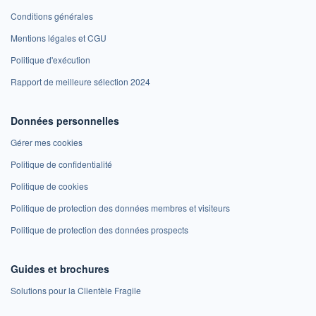
Conditions générales
Mentions légales et CGU
Politique d'exécution
Rapport de meilleure sélection 2024
Données personnelles
Gérer mes cookies
Politique de confidentialité
Politique de cookies
Politique de protection des données membres et visiteurs
Politique de protection des données prospects
Guides et brochures
Solutions pour la Clientèle Fragile