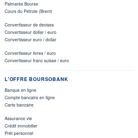
Palmarès Bourse
Cours du Pétrole (Brent)
Convertisseur de devises
Convertisseur dollar / euro
Convertisseur euro / dollar
Convertisseur livres / euro
Convertisseur franc suisse / euro
L'OFFRE BOURSOBANK
Banque en ligne
Compte bancaire en ligne
Carte bancaire
Assurance vie
Crédit immobilier
Prêt personnel