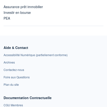
Assurance prêt immobilier
Investir en bourse
PEA
Aide & Contact
Accessibilité Numérique (partiellement conforme)
Archives
Contactez-nous
Foire aux Questions
Plan du site
Documentation Contractuelle
CGU Membres