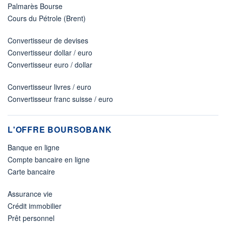
Palmarès Bourse
Cours du Pétrole (Brent)
Convertisseur de devises
Convertisseur dollar / euro
Convertisseur euro / dollar
Convertisseur livres / euro
Convertisseur franc suisse / euro
L'OFFRE BOURSOBANK
Banque en ligne
Compte bancaire en ligne
Carte bancaire
Assurance vie
Crédit immobilier
Prêt personnel