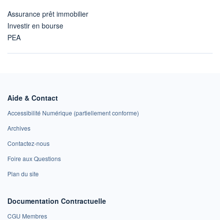
Assurance prêt immobilier
Investir en bourse
PEA
Aide & Contact
Accessibilité Numérique (partiellement conforme)
Archives
Contactez-nous
Foire aux Questions
Plan du site
Documentation Contractuelle
CGU Membres