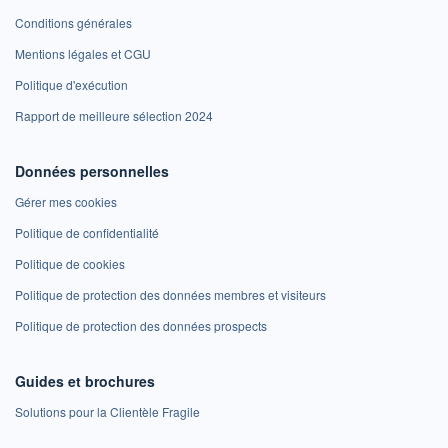
Conditions générales
Mentions légales et CGU
Politique d'exécution
Rapport de meilleure sélection 2024
Données personnelles
Gérer mes cookies
Politique de confidentialité
Politique de cookies
Politique de protection des données membres et visiteurs
Politique de protection des données prospects
Guides et brochures
Solutions pour la Clientèle Fragile