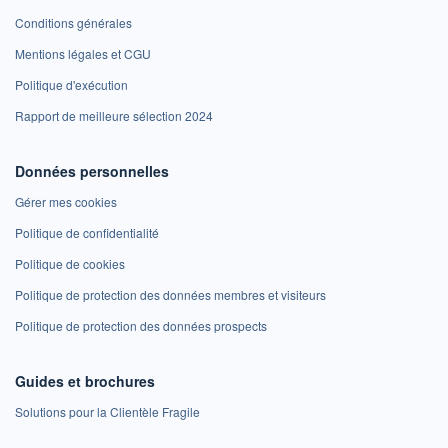
Conditions générales
Mentions légales et CGU
Politique d'exécution
Rapport de meilleure sélection 2024
Données personnelles
Gérer mes cookies
Politique de confidentialité
Politique de cookies
Politique de protection des données membres et visiteurs
Politique de protection des données prospects
Guides et brochures
Solutions pour la Clientèle Fragile