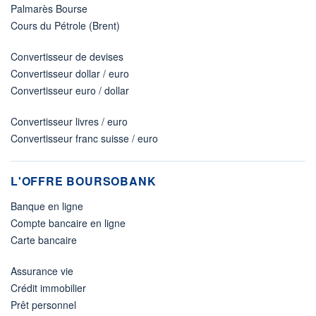
Palmarès Bourse
Cours du Pétrole (Brent)
Convertisseur de devises
Convertisseur dollar / euro
Convertisseur euro / dollar
Convertisseur livres / euro
Convertisseur franc suisse / euro
L'OFFRE BOURSOBANK
Banque en ligne
Compte bancaire en ligne
Carte bancaire
Assurance vie
Crédit immobilier
Prêt personnel