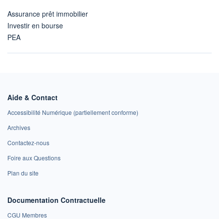
Assurance prêt immobilier
Investir en bourse
PEA
Aide & Contact
Accessibilité Numérique (partiellement conforme)
Archives
Contactez-nous
Foire aux Questions
Plan du site
Documentation Contractuelle
CGU Membres