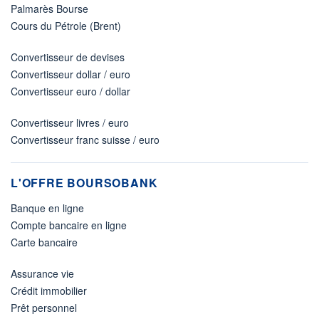
Palmarès Bourse
Cours du Pétrole (Brent)
Convertisseur de devises
Convertisseur dollar / euro
Convertisseur euro / dollar
Convertisseur livres / euro
Convertisseur franc suisse / euro
L'OFFRE BOURSOBANK
Banque en ligne
Compte bancaire en ligne
Carte bancaire
Assurance vie
Crédit immobilier
Prêt personnel