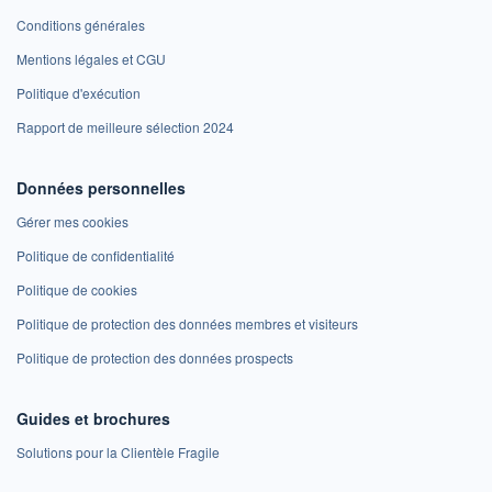
Conditions générales
Mentions légales et CGU
Politique d'exécution
Rapport de meilleure sélection 2024
Données personnelles
Gérer mes cookies
Politique de confidentialité
Politique de cookies
Politique de protection des données membres et visiteurs
Politique de protection des données prospects
Guides et brochures
Solutions pour la Clientèle Fragile