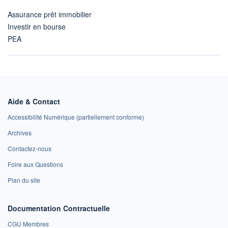
Assurance prêt immobilier
Investir en bourse
PEA
Aide & Contact
Accessibilité Numérique (partiellement conforme)
Archives
Contactez-nous
Foire aux Questions
Plan du site
Documentation Contractuelle
CGU Membres