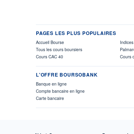
PAGES LES PLUS POPULAIRES
Accueil Bourse
Indices
Tous les cours boursiers
Palmar
Cours CAC 40
Cours d
L'OFFRE BOURSOBANK
Banque en ligne
Compte bancaire en ligne
Carte bancaire