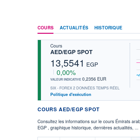
COURS
ACTUALITÉS
HISTORIQUE
Cours
AED/EGP SPOT
13,5541
EGP
0,00%
0,2356 EUR
VALEUR INDICATIVE
SIX - FOREX 2 DONNÉES TEMPS RÉEL
Politique d'exécution
COURS AED/EGP SPOT
Consultez les informations sur le cours Émirats ara
EGP , graphique historique, dernières actualités, ...