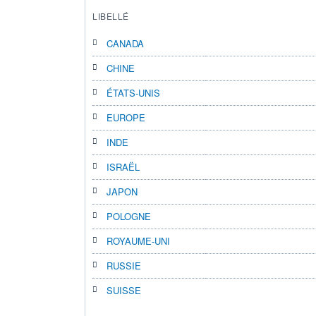
LIBELLÉ
CANADA
CHINE
ÉTATS-UNIS
EUROPE
INDE
ISRAËL
JAPON
POLOGNE
ROYAUME-UNI
RUSSIE
SUISSE