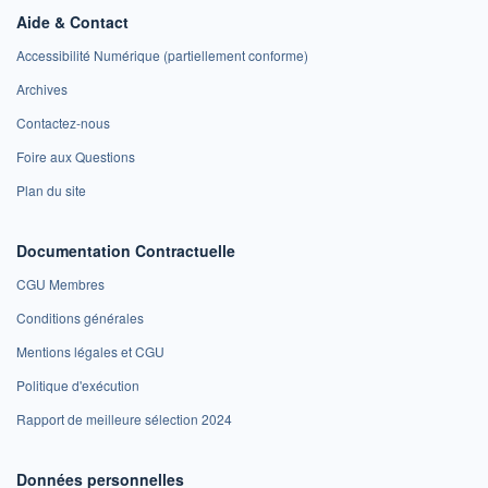
Aide & Contact
Accessibilité Numérique (partiellement conforme)
Archives
Contactez-nous
Foire aux Questions
Plan du site
Documentation Contractuelle
CGU Membres
Conditions générales
Mentions légales et CGU
Politique d'exécution
Rapport de meilleure sélection 2024
Données personnelles