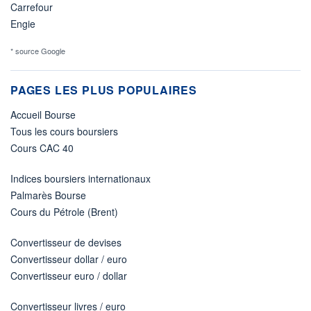
Carrefour
Engie
* source Google
PAGES LES PLUS POPULAIRES
Accueil Bourse
Tous les cours boursiers
Cours CAC 40
Indices boursiers internationaux
Palmarès Bourse
Cours du Pétrole (Brent)
Convertisseur de devises
Convertisseur dollar / euro
Convertisseur euro / dollar
Convertisseur livres / euro