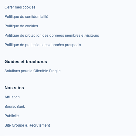
Gérer mes cookies
Politique de confidentialité
Politique de cookies
Politique de protection des données membres et visiteurs
Politique de protection des données prospects
Guides et brochures
Solutions pour la Clientèle Fragile
Nos sites
Affiliation
BoursoBank
Publicité
Site Groupe & Recrutement