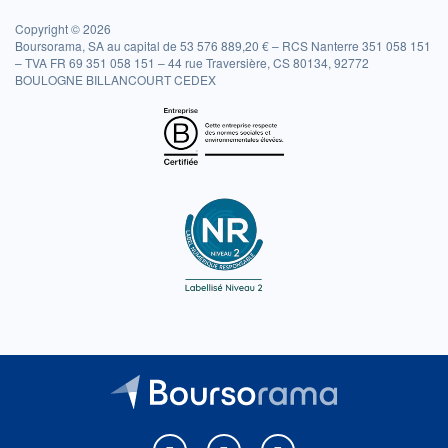
Copyright © 2026
Boursorama, SA au capital de 53 576 889,20 € – RCS Nanterre 351 058 151
– TVA FR 69 351 058 151 – 44 rue Traversière, CS 80134, 92772
BOULOGNE BILLANCOURT CEDEX