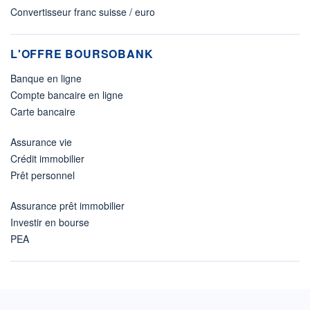
Convertisseur franc suisse / euro
L'OFFRE BOURSOBANK
Banque en ligne
Compte bancaire en ligne
Carte bancaire
Assurance vie
Crédit immobilier
Prêt personnel
Assurance prêt immobilier
Investir en bourse
PEA