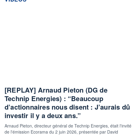
[REPLAY] Arnaud Pieton (DG de
Technip Energies) : “Beaucoup
d’actionnaires nous disent : J’aurais dû
investir il y a deux ans.”
Arnaud Pieton, directeur général de Technip Energies, était l'invité
de l'émission Ecorama du 2 juin 2026, présentée par David