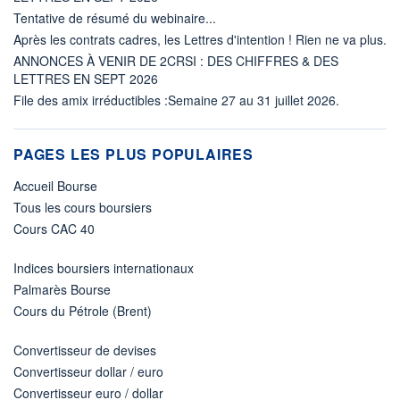
Tentative de résumé du webinaire...
Après les contrats cadres, les Lettres d'intention ! Rien ne va plus.
ANNONCES À VENIR DE 2CRSI : DES CHIFFRES & DES
LETTRES EN SEPT 2026
File des amix irréductibles :Semaine 27 au 31 juillet 2026.
PAGES LES PLUS POPULAIRES
Accueil Bourse
Tous les cours boursiers
Cours CAC 40
Indices boursiers internationaux
Palmarès Bourse
Cours du Pétrole (Brent)
Convertisseur de devises
Convertisseur dollar / euro
Convertisseur euro / dollar