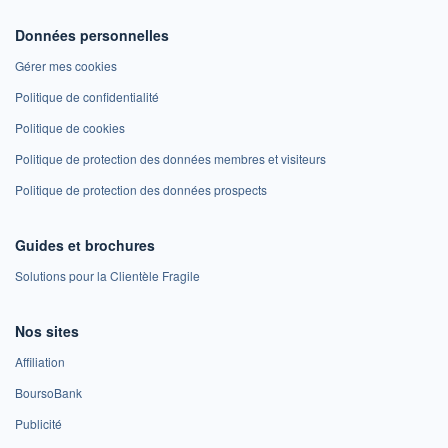
Données personnelles
Gérer mes cookies
Politique de confidentialité
Politique de cookies
Politique de protection des données membres et visiteurs
Politique de protection des données prospects
Guides et brochures
Solutions pour la Clientèle Fragile
Nos sites
Affiliation
BoursoBank
Publicité