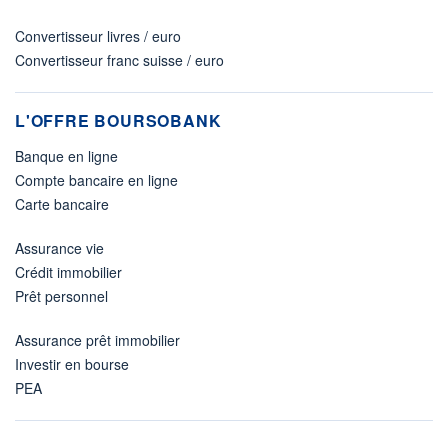
Convertisseur livres / euro
Convertisseur franc suisse / euro
L'OFFRE BOURSOBANK
Banque en ligne
Compte bancaire en ligne
Carte bancaire
Assurance vie
Crédit immobilier
Prêt personnel
Assurance prêt immobilier
Investir en bourse
PEA