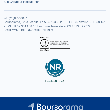
Site Groupe & Recrutement
Copyright © 2026
Boursorama, SA au capital de 53 576 889,20 € – RCS Nanterre 351 058 151
– TVA FR 69 351 058 151 – 44 rue Traversière, CS 80134, 92772
BOULOGNE BILLANCOURT CEDEX