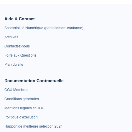
Aide & Contact
Accessibilité Numérique (partiellement conforme)
Archives
Contactez-nous
Foire aux Questions
Plan du site
Documentation Contractuelle
CGU Membres
Conditions générales
Mentions légales et CGU
Politique d'exécution
Rapport de meilleure sélection 2024