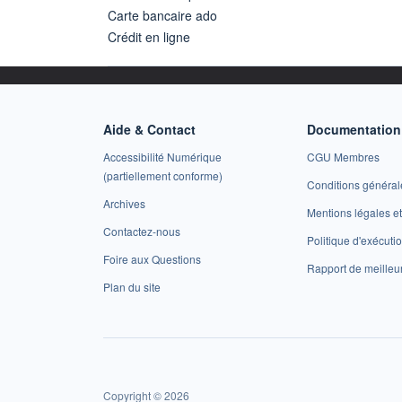
Carte bancaire ado
Crédit en ligne
Aide & Contact
Documentation 
Accessibilité Numérique
CGU Membres
(partiellement conforme)
Conditions général
Archives
Mentions légales 
Contactez-nous
Politique d'exécuti
Foire aux Questions
Rapport de meilleu
Plan du site
Copyright © 2026