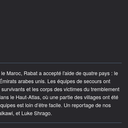
le Maroc, Rabat a accepté l'aide de quatre pays : le
 Émirats arabes unis. Les équipes de secours ont
survivants et les corps des victimes du tremblement
ans le Haut-Atlas, où une partie des villages ont été
uipes est loin d’être facile. Un reportage de nos
lkawi, et Luke Shrago.