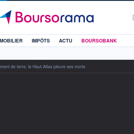
MOBILIER
IMPÔTS
ACTU
BOURSOBANK
ment de terre, le Haut-Atlas pleure ses morts