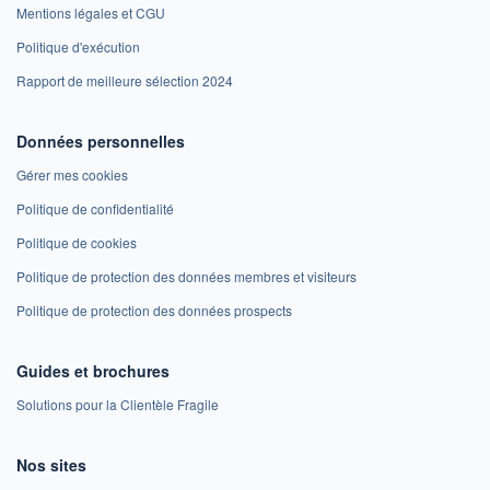
Mentions légales et CGU
Politique d'exécution
Rapport de meilleure sélection 2024
Données personnelles
Gérer mes cookies
Politique de confidentialité
Politique de cookies
Politique de protection des données membres et visiteurs
Politique de protection des données prospects
Guides et brochures
Solutions pour la Clientèle Fragile
Nos sites