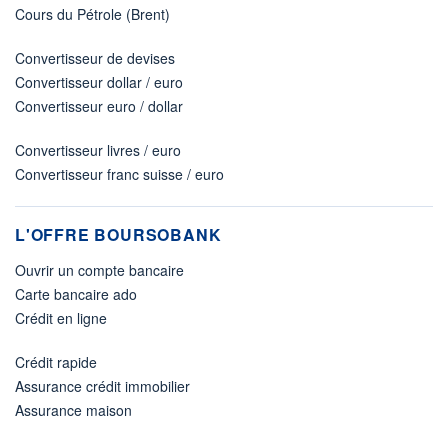
Cours du Pétrole (Brent)
Convertisseur de devises
Convertisseur dollar / euro
Convertisseur euro / dollar
Convertisseur livres / euro
Convertisseur franc suisse / euro
L'OFFRE BOURSOBANK
Ouvrir un compte bancaire
Carte bancaire ado
Crédit en ligne
Crédit rapide
Assurance crédit immobilier
Assurance maison