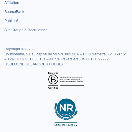
Affiliation
BoursoBank
Publicité
Site Groupe & Recrutement
Copyright © 2026
Boursorama, SA au capital de 53 576 889,20 € – RCS Nanterre 351 058 151
– TVA FR 69 351 058 151 – 44 rue Traversière, CS 80134, 92772
BOULOGNE BILLANCOURT CEDEX