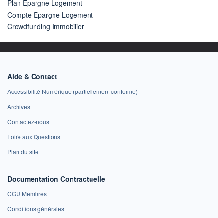
Plan Epargne Logement
Compte Epargne Logement
Crowdfunding Immobilier
Aide & Contact
Accessibilité Numérique (partiellement conforme)
Archives
Contactez-nous
Foire aux Questions
Plan du site
Documentation Contractuelle
CGU Membres
Conditions générales