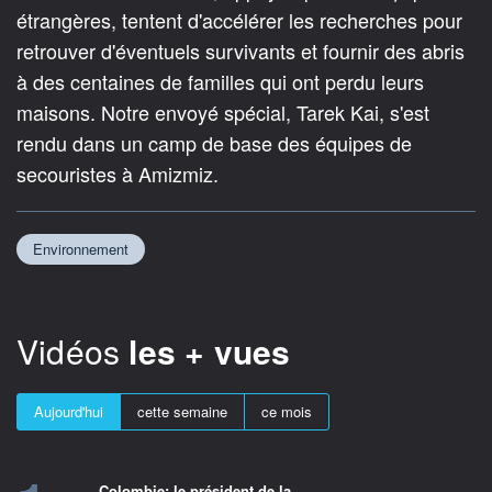
étrangères, tentent d'accélérer les recherches pour
retrouver d'éventuels survivants et fournir des abris
à des centaines de familles qui ont perdu leurs
maisons. Notre envoyé spécial, Tarek Kai, s'est
rendu dans un camp de base des équipes de
secouristes à Amizmiz.
Environnement
Vidéos
les + vues
Aujourd'hui
cette semaine
ce mois
Colombie: le président de la