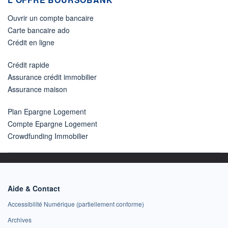
Ouvrir un compte bancaire
Carte bancaire ado
Crédit en ligne
Crédit rapide
Assurance crédit immobilier
Assurance maison
Plan Epargne Logement
Compte Epargne Logement
Crowdfunding Immobilier
Aide & Contact
Accessibilité Numérique (partiellement conforme)
Archives