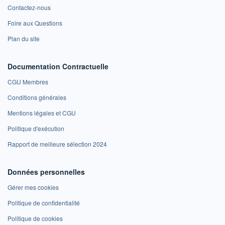
Contactez-nous
Foire aux Questions
Plan du site
Documentation Contractuelle
CGU Membres
Conditions générales
Mentions légales et CGU
Politique d'exécution
Rapport de meilleure sélection 2024
Données personnelles
Gérer mes cookies
Politique de confidentialité
Politique de cookies