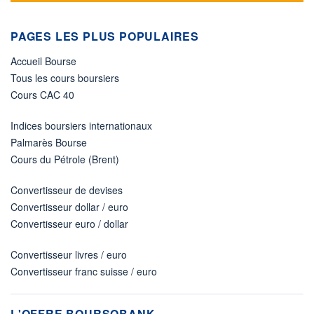
PAGES LES PLUS POPULAIRES
Accueil Bourse
Tous les cours boursiers
Cours CAC 40
Indices boursiers internationaux
Palmarès Bourse
Cours du Pétrole (Brent)
Convertisseur de devises
Convertisseur dollar / euro
Convertisseur euro / dollar
Convertisseur livres / euro
Convertisseur franc suisse / euro
L'OFFRE BOURSOBANK