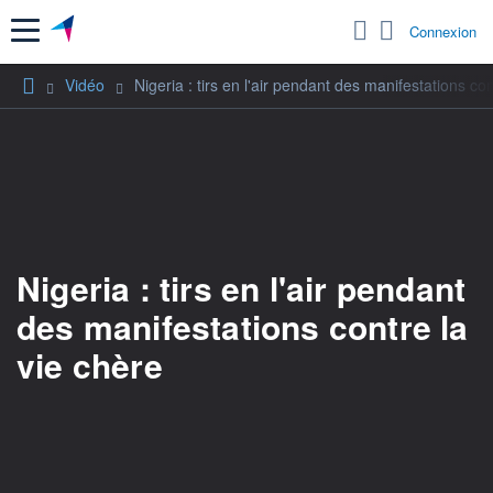
Menu
Connexion
Vidéo
Nigeria : tirs en l'air pendant des manifestations con
Nigeria : tirs en l'air pendant
des manifestations contre la
vie chère