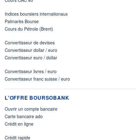
Cours CAC 40
Indices boursiers internationaux
Palmarès Bourse
Cours du Pétrole (Brent)
Convertisseur de devises
Convertisseur dollar / euro
Convertisseur euro / dollar
Convertisseur livres / euro
Convertisseur franc suisse / euro
L'OFFRE BOURSOBANK
Ouvrir un compte bancaire
Carte bancaire ado
Crédit en ligne
Crédit rapide