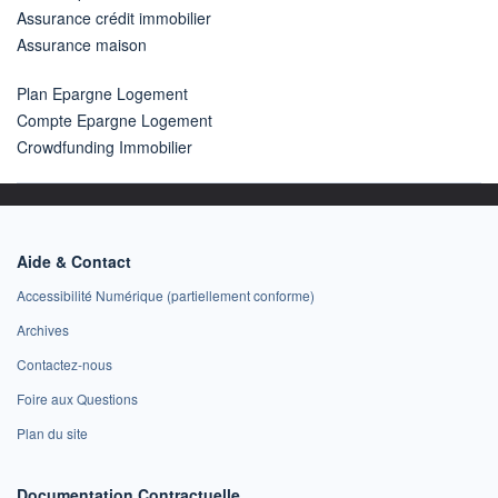
Assurance crédit immobilier
Assurance maison
Plan Epargne Logement
Compte Epargne Logement
Crowdfunding Immobilier
Aide & Contact
Accessibilité Numérique (partiellement conforme)
Archives
Contactez-nous
Foire aux Questions
Plan du site
Documentation Contractuelle