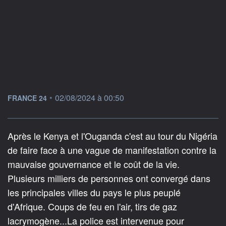
information fournie par
•
02/08/2024 à 00:50
FRANCE 24
Après le Kenya et l'Ouganda c'est au tour du Nigéria
de faire face à une vague de manifestation contre la
mauvaise gouvernance et le coût de la vie.
Plusieurs milliers de personnes ont convergé dans
les principales villes du pays le plus peuplé
d'Afrique. Coups de feu en l'air, tirs de gaz
lacrymogène...La police est intervenue pour