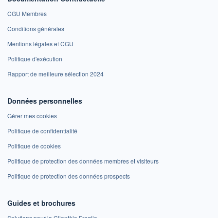
CGU Membres
Conditions générales
Mentions légales et CGU
Politique d'exécution
Rapport de meilleure sélection 2024
Données personnelles
Gérer mes cookies
Politique de confidentialité
Politique de cookies
Politique de protection des données membres et visiteurs
Politique de protection des données prospects
Guides et brochures
Solutions pour la Clientèle Fragile