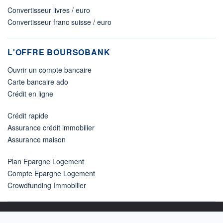
Convertisseur livres / euro
Convertisseur franc suisse / euro
L'OFFRE BOURSOBANK
Ouvrir un compte bancaire
Carte bancaire ado
Crédit en ligne
Crédit rapide
Assurance crédit immobilier
Assurance maison
Plan Epargne Logement
Compte Epargne Logement
Crowdfunding Immobilier