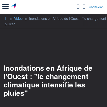
Menu
Connexion
Vidéo
Inondations en Afrique de l'Ouest : "le changement c
pluies"
Inondations en Afrique de
l'Ouest : "le changement
climatique intensifie les
pluies"