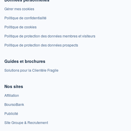
Gérer mes cookies
Politique de confidentialité
Politique de cookies
Politique de protection des données membres et visiteurs
Politique de protection des données prospects
Guides et brochures
Solutions pour la Clientèle Fragile
Nos sites
Affiliation
BoursoBank
Publicité
Site Groupe & Recrutement