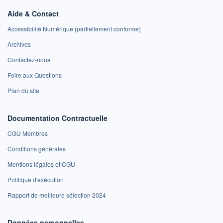
Aide & Contact
Accessibilité Numérique (partiellement conforme)
Archives
Contactez-nous
Foire aux Questions
Plan du site
Documentation Contractuelle
CGU Membres
Conditions générales
Mentions légales et CGU
Politique d'exécution
Rapport de meilleure sélection 2024
Données personnelles