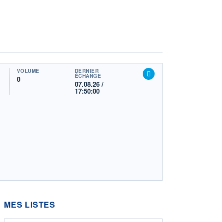
VOLUME
DERNIER
ÉCHANGE
0
07.08.26 /
17:50:00
MES LISTES