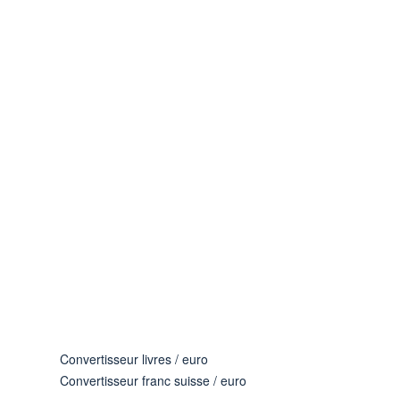
Convertisseur livres / euro
Convertisseur franc suisse / euro