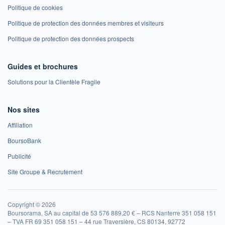
Politique de cookies
Politique de protection des données membres et visiteurs
Politique de protection des données prospects
Guides et brochures
Solutions pour la Clientèle Fragile
Nos sites
Affiliation
BoursoBank
Publicité
Site Groupe & Recrutement
Copyright © 2026
Boursorama, SA au capital de 53 576 889,20 € – RCS Nanterre 351 058 151
– TVA FR 69 351 058 151 – 44 rue Traversière, CS 80134, 92772