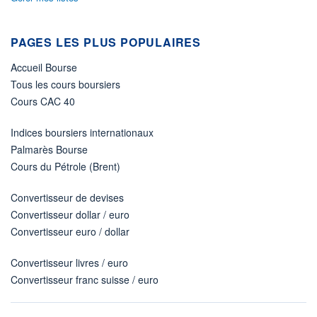
PAGES LES PLUS POPULAIRES
Accueil Bourse
Tous les cours boursiers
Cours CAC 40
Indices boursiers internationaux
Palmarès Bourse
Cours du Pétrole (Brent)
Convertisseur de devises
Convertisseur dollar / euro
Convertisseur euro / dollar
Convertisseur livres / euro
Convertisseur franc suisse / euro