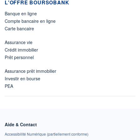
L'OFFRE BOURSOBANK
Banque en ligne
Compte bancaire en ligne
Carte bancaire
Assurance vie
Crédit immobilier
Prêt personnel
Assurance prêt immobilier
Investir en bourse
PEA
Aide & Contact
Accessibilité Numérique (partiellement conforme)