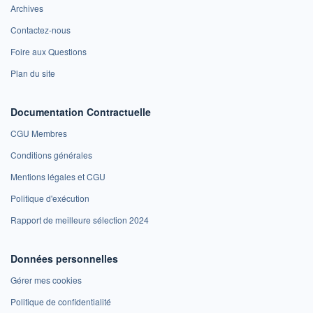
Archives
Contactez-nous
Foire aux Questions
Plan du site
Documentation Contractuelle
CGU Membres
Conditions générales
Mentions légales et CGU
Politique d'exécution
Rapport de meilleure sélection 2024
Données personnelles
Gérer mes cookies
Politique de confidentialité