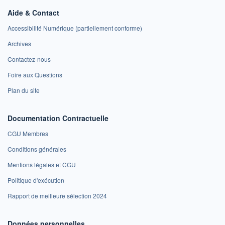
Aide & Contact
Accessibilité Numérique (partiellement conforme)
Archives
Contactez-nous
Foire aux Questions
Plan du site
Documentation Contractuelle
CGU Membres
Conditions générales
Mentions légales et CGU
Politique d'exécution
Rapport de meilleure sélection 2024
Données personnelles