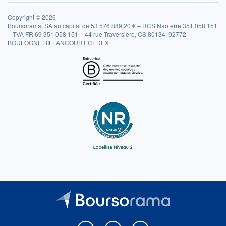
Copyright © 2026
Boursorama, SA au capital de 53 576 889,20 € – RCS Nanterre 351 058 151
– TVA FR 69 351 058 151 – 44 rue Traversière, CS 80134, 92772
BOULOGNE BILLANCOURT CEDEX