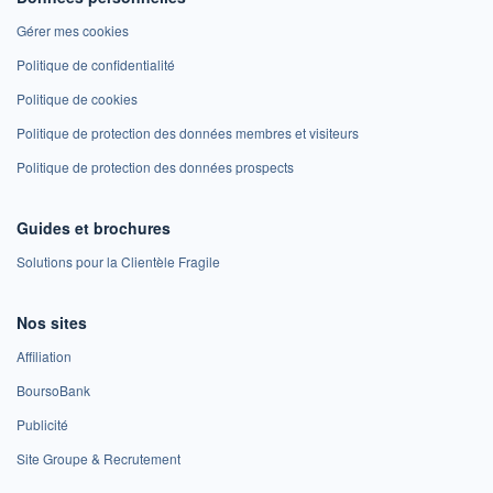
Gérer mes cookies
Politique de confidentialité
Politique de cookies
Politique de protection des données membres et visiteurs
Politique de protection des données prospects
Guides et brochures
Solutions pour la Clientèle Fragile
Nos sites
Affiliation
BoursoBank
Publicité
Site Groupe & Recrutement