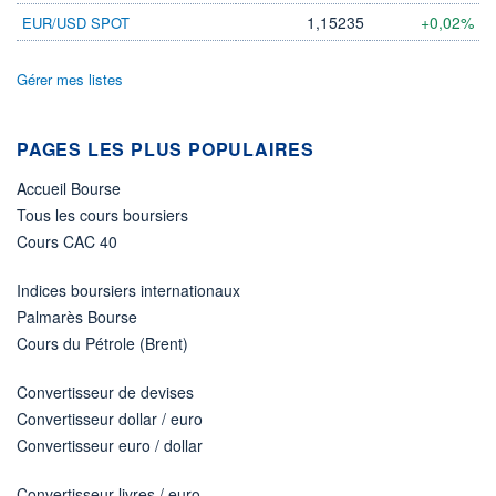
1,15235
+0,02%
EUR/USD SPOT
Gérer mes listes
PAGES LES PLUS POPULAIRES
Accueil Bourse
Tous les cours boursiers
Cours CAC 40
Indices boursiers internationaux
Palmarès Bourse
Cours du Pétrole (Brent)
Convertisseur de devises
Convertisseur dollar / euro
Convertisseur euro / dollar
Convertisseur livres / euro