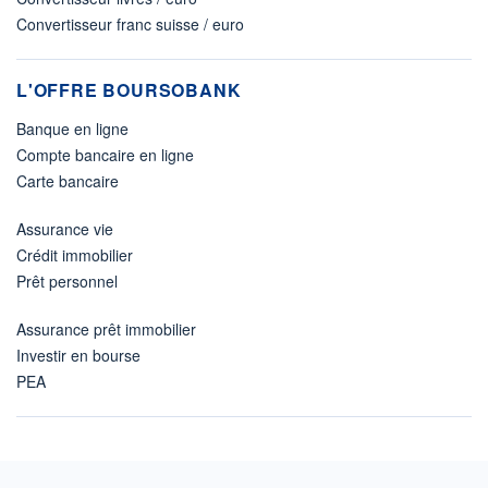
Convertisseur franc suisse / euro
L'OFFRE BOURSOBANK
Banque en ligne
Compte bancaire en ligne
Carte bancaire
Assurance vie
Crédit immobilier
Prêt personnel
Assurance prêt immobilier
Investir en bourse
PEA