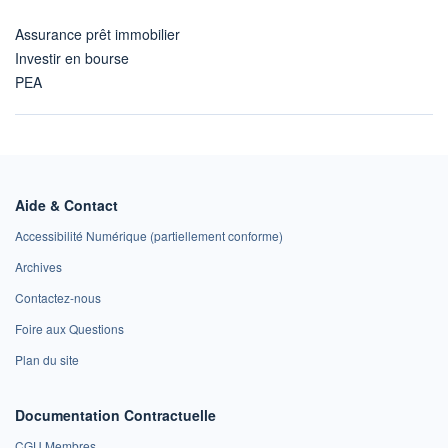
Assurance prêt immobilier
Investir en bourse
PEA
Aide & Contact
Accessibilité Numérique (partiellement conforme)
Archives
Contactez-nous
Foire aux Questions
Plan du site
Documentation Contractuelle
CGU Membres