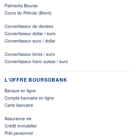
Palmarès Bourse
Cours du Pétrole (Brent)
Convertisseur de devises
Convertisseur dollar / euro
Convertisseur euro / dollar
Convertisseur livres / euro
Convertisseur franc suisse / euro
L'OFFRE BOURSOBANK
Banque en ligne
Compte bancaire en ligne
Carte bancaire
Assurance vie
Crédit immobilier
Prêt personnel