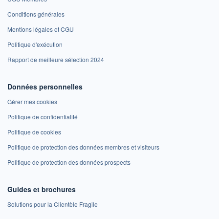
Conditions générales
Mentions légales et CGU
Politique d'exécution
Rapport de meilleure sélection 2024
Données personnelles
Gérer mes cookies
Politique de confidentialité
Politique de cookies
Politique de protection des données membres et visiteurs
Politique de protection des données prospects
Guides et brochures
Solutions pour la Clientèle Fragile