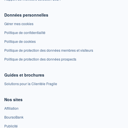
Données personnelles
Gérer mes cookies
Politique de confidentialité
Politique de cookies
Politique de protection des données membres et visiteurs
Politique de protection des données prospects
Guides et brochures
Solutions pour la Clientèle Fragile
Nos sites
Affiliation
BoursoBank
Publicité