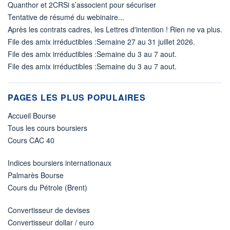
Quanthor et 2CRSi s’associent pour sécuriser
Tentative de résumé du webinaire...
Après les contrats cadres, les Lettres d'intention ! Rien ne va plus.
File des amix irréductibles :Semaine 27 au 31 juillet 2026.
File des amix irréductibles :Semaine du 3 au 7 aout.
File des amix irréductibles :Semaine du 3 au 7 aout.
PAGES LES PLUS POPULAIRES
Accueil Bourse
Tous les cours boursiers
Cours CAC 40
Indices boursiers internationaux
Palmarès Bourse
Cours du Pétrole (Brent)
Convertisseur de devises
Convertisseur dollar / euro