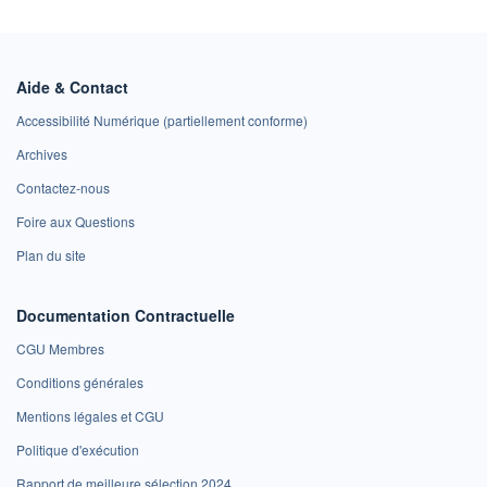
Aide & Contact
Accessibilité Numérique (partiellement conforme)
Archives
Contactez-nous
Foire aux Questions
Plan du site
Documentation Contractuelle
CGU Membres
Conditions générales
Mentions légales et CGU
Politique d'exécution
Rapport de meilleure sélection 2024