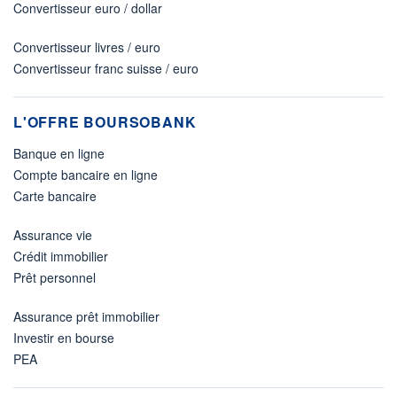
Convertisseur euro / dollar
Convertisseur livres / euro
Convertisseur franc suisse / euro
L'OFFRE BOURSOBANK
Banque en ligne
Compte bancaire en ligne
Carte bancaire
Assurance vie
Crédit immobilier
Prêt personnel
Assurance prêt immobilier
Investir en bourse
PEA