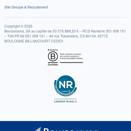
Site Groupe & Recrutement
Copyright © 2026
Boursorama, SA au capital de 53 576 889,20 € – RCS Nanterre 351 058 151
– TVA FR 69 351 058 151 – 44 rue Traversière, CS 80134, 92772
BOULOGNE BILLANCOURT CEDEX