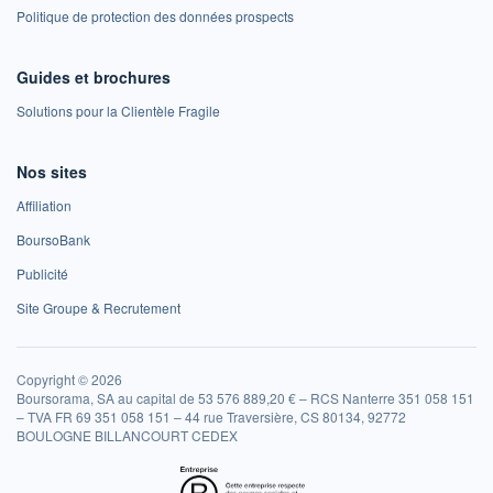
Politique de protection des données prospects
Guides et brochures
Solutions pour la Clientèle Fragile
Nos sites
Affiliation
BoursoBank
Publicité
Site Groupe & Recrutement
Copyright © 2026
Boursorama, SA au capital de 53 576 889,20 € – RCS Nanterre 351 058 151
– TVA FR 69 351 058 151 – 44 rue Traversière, CS 80134, 92772
BOULOGNE BILLANCOURT CEDEX