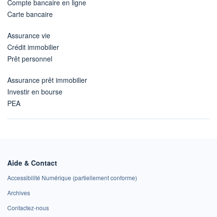
Compte bancaire en ligne
Carte bancaire
Assurance vie
Crédit immobilier
Prêt personnel
Assurance prêt immobilier
Investir en bourse
PEA
Aide & Contact
Accessibilité Numérique (partiellement conforme)
Archives
Contactez-nous