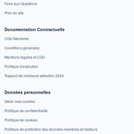
Foire aux Questions
Plan du site
Documentation Contractuelle
CGU Membres
Conditions générales
Mentions légales et CGU
Politique d'exécution
Rapport de meilleure sélection 2024
Données personnelles
Gérer mes cookies
Politique de confidentialité
Politique de cookies
Politique de protection des données membres et visiteurs