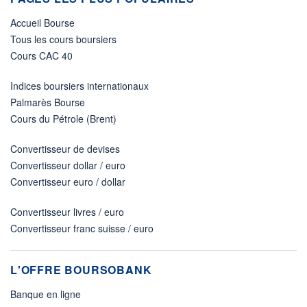
Accueil Bourse
Tous les cours boursiers
Cours CAC 40
Indices boursiers internationaux
Palmarès Bourse
Cours du Pétrole (Brent)
Convertisseur de devises
Convertisseur dollar / euro
Convertisseur euro / dollar
Convertisseur livres / euro
Convertisseur franc suisse / euro
L'OFFRE BOURSOBANK
Banque en ligne