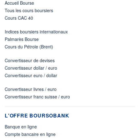
Accueil Bourse
Tous les cours boursiers
Cours CAC 40
Indices boursiers internationaux
Palmarès Bourse
Cours du Pétrole (Brent)
Convertisseur de devises
Convertisseur dollar / euro
Convertisseur euro / dollar
Convertisseur livres / euro
Convertisseur franc suisse / euro
L'OFFRE BOURSOBANK
Banque en ligne
Compte bancaire en ligne