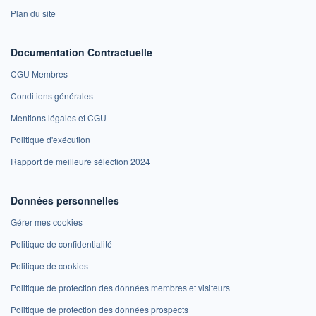
Plan du site
Documentation Contractuelle
CGU Membres
Conditions générales
Mentions légales et CGU
Politique d'exécution
Rapport de meilleure sélection 2024
Données personnelles
Gérer mes cookies
Politique de confidentialité
Politique de cookies
Politique de protection des données membres et visiteurs
Politique de protection des données prospects