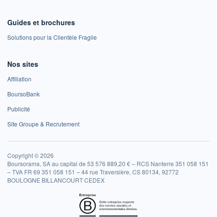
Guides et brochures
Solutions pour la Clientèle Fragile
Nos sites
Affiliation
BoursoBank
Publicité
Site Groupe & Recrutement
Copyright © 2026
Boursorama, SA au capital de 53 576 889,20 € – RCS Nanterre 351 058 151
– TVA FR 69 351 058 151 – 44 rue Traversière, CS 80134, 92772
BOULOGNE BILLANCOURT CEDEX