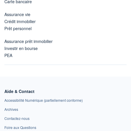
Carte bancaire
Assurance vie
Crédit immobilier
Prêt personnel
Assurance prêt immobilier
Investir en bourse
PEA
Aide & Contact
Accessibilité Numérique (partiellement conforme)
Archives
Contactez-nous
Foire aux Questions