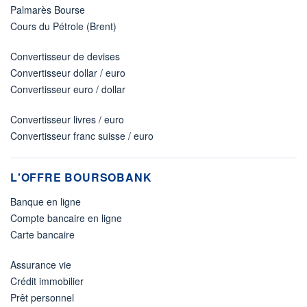
Palmarès Bourse
Cours du Pétrole (Brent)
Convertisseur de devises
Convertisseur dollar / euro
Convertisseur euro / dollar
Convertisseur livres / euro
Convertisseur franc suisse / euro
L'OFFRE BOURSOBANK
Banque en ligne
Compte bancaire en ligne
Carte bancaire
Assurance vie
Crédit immobilier
Prêt personnel