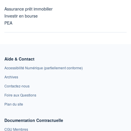
Assurance prêt immobilier
Investir en bourse
PEA
Aide & Contact
Accessibilité Numérique (partiellement conforme)
Archives
Contactez-nous
Foire aux Questions
Plan du site
Documentation Contractuelle
CGU Membres