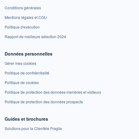
Conditions générales
Mentions légales et CGU
Politique d'exécution
Rapport de meilleure sélection 2024
Données personnelles
Gérer mes cookies
Politique de confidentialité
Politique de cookies
Politique de protection des données membres et visiteurs
Politique de protection des données prospects
Guides et brochures
Solutions pour la Clientèle Fragile