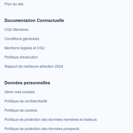
Plan du site
Documentation Contractuelle
CGU Membres
Conditions générales
Mentions légales et CGU
Politique d'exécution
Rapport de meilleure sélection 2024
Données personnelles
Gérer mes cookies
Politique de confidentialité
Politique de cookies
Politique de protection des données membres et visiteurs
Politique de protection des données prospects