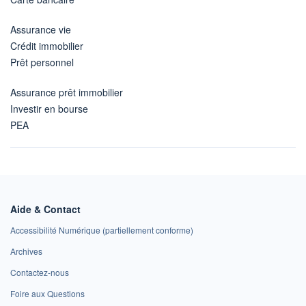
Assurance vie
Crédit immobilier
Prêt personnel
Assurance prêt immobilier
Investir en bourse
PEA
Aide & Contact
Accessibilité Numérique (partiellement conforme)
Archives
Contactez-nous
Foire aux Questions