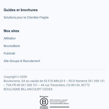
Guides et brochures
Solutions pour la Clientèle Fragile
Nos sites
Affiliation
BoursoBank
Publicité
Site Groupe & Recrutement
Copyright © 2026
Boursorama, SA au capital de 53 576 889,20 € – RCS Nanterre 351 058 151
– TVA FR 69 351 058 151 – 44 rue Traversière, CS 80134, 92772
BOULOGNE BILLANCOURT CEDEX