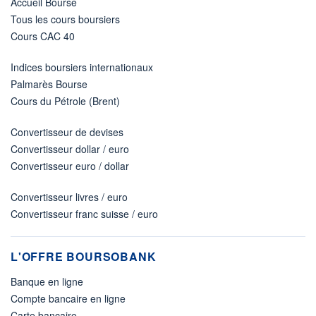
Accueil Bourse
Tous les cours boursiers
Cours CAC 40
Indices boursiers internationaux
Palmarès Bourse
Cours du Pétrole (Brent)
Convertisseur de devises
Convertisseur dollar / euro
Convertisseur euro / dollar
Convertisseur livres / euro
Convertisseur franc suisse / euro
L'OFFRE BOURSOBANK
Banque en ligne
Compte bancaire en ligne
Carte bancaire