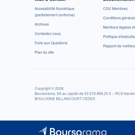
Accessibilité Numérique
CGU Membres
(partiellement conforme)
Conditions général
Archives
Mentions légales 
Contactez-nous
Politique d'exécuti
Foire aux Questions
Rapport de meilleu
Plan du site
Copyright © 2026
Boursorama, SA au capital de 53 576 889,20 € – RCS Nanter
BOULOGNE BILLANCOURT CEDEX