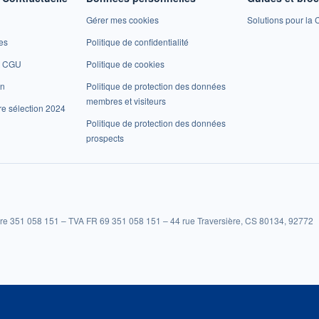
Gérer mes cookies
Solutions pour la C
es
Politique de confidentialité
et CGU
Politique de cookies
on
Politique de protection des données
membres et visiteurs
re sélection 2024
Politique de protection des données
prospects
re 351 058 151 – TVA FR 69 351 058 151 – 44 rue Traversière, CS 80134, 92772