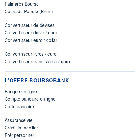
Palmarès Bourse
Cours du Pétrole (Brent)
Convertisseur de devises
Convertisseur dollar / euro
Convertisseur euro / dollar
Convertisseur livres / euro
Convertisseur franc suisse / euro
L'OFFRE BOURSOBANK
Banque en ligne
Compte bancaire en ligne
Carte bancaire
Assurance vie
Crédit immobilier
Prêt personnel