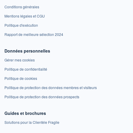
Conditions générales
Mentions légales et CGU
Politique d'exécution
Rapport de meilleure sélection 2024
Données personnelles
Gérer mes cookies
Politique de confidentialité
Politique de cookies
Politique de protection des données membres et visiteurs
Politique de protection des données prospects
Guides et brochures
Solutions pour la Clientèle Fragile