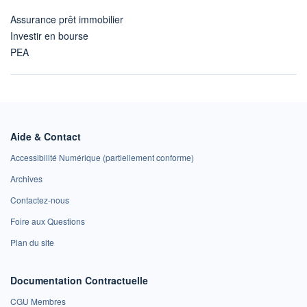
Assurance prêt immobilier
Investir en bourse
PEA
Aide & Contact
Accessibilité Numérique (partiellement conforme)
Archives
Contactez-nous
Foire aux Questions
Plan du site
Documentation Contractuelle
CGU Membres