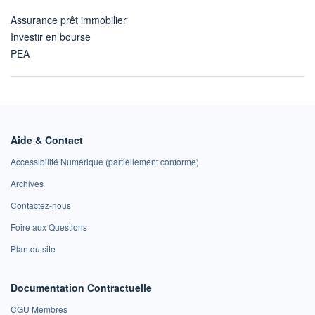
Assurance prêt immobilier
Investir en bourse
PEA
Aide & Contact
Accessibilité Numérique (partiellement conforme)
Archives
Contactez-nous
Foire aux Questions
Plan du site
Documentation Contractuelle
CGU Membres