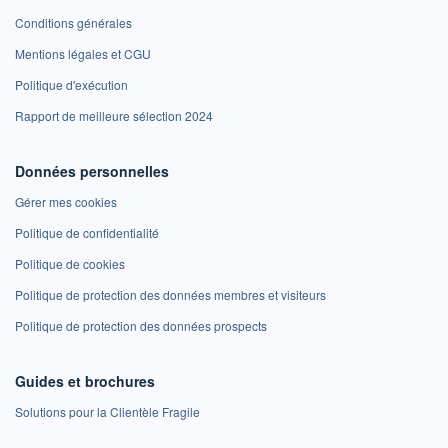
Conditions générales
Mentions légales et CGU
Politique d'exécution
Rapport de meilleure sélection 2024
Données personnelles
Gérer mes cookies
Politique de confidentialité
Politique de cookies
Politique de protection des données membres et visiteurs
Politique de protection des données prospects
Guides et brochures
Solutions pour la Clientèle Fragile