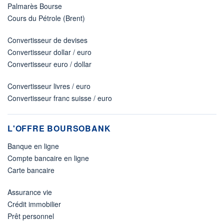
Palmarès Bourse
Cours du Pétrole (Brent)
Convertisseur de devises
Convertisseur dollar / euro
Convertisseur euro / dollar
Convertisseur livres / euro
Convertisseur franc suisse / euro
L'OFFRE BOURSOBANK
Banque en ligne
Compte bancaire en ligne
Carte bancaire
Assurance vie
Crédit immobilier
Prêt personnel