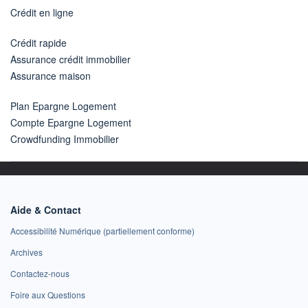
Crédit en ligne
Crédit rapide
Assurance crédit immobilier
Assurance maison
Plan Epargne Logement
Compte Epargne Logement
Crowdfunding Immobilier
Aide & Contact
Accessibilité Numérique (partiellement conforme)
Archives
Contactez-nous
Foire aux Questions