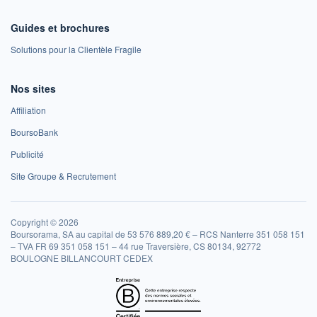
Guides et brochures
Solutions pour la Clientèle Fragile
Nos sites
Affiliation
BoursoBank
Publicité
Site Groupe & Recrutement
Copyright © 2026
Boursorama, SA au capital de 53 576 889,20 € – RCS Nanterre 351 058 151
– TVA FR 69 351 058 151 – 44 rue Traversière, CS 80134, 92772
BOULOGNE BILLANCOURT CEDEX