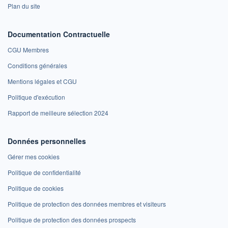
Plan du site
Documentation Contractuelle
CGU Membres
Conditions générales
Mentions légales et CGU
Politique d'exécution
Rapport de meilleure sélection 2024
Données personnelles
Gérer mes cookies
Politique de confidentialité
Politique de cookies
Politique de protection des données membres et visiteurs
Politique de protection des données prospects