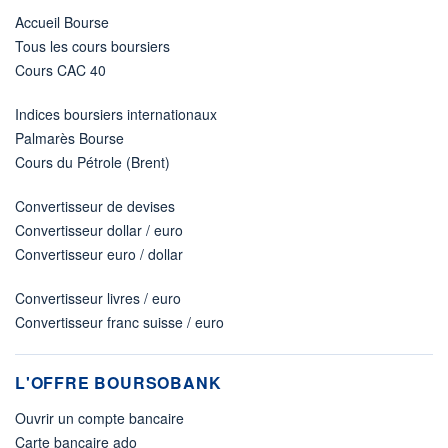
Accueil Bourse
Tous les cours boursiers
Cours CAC 40
Indices boursiers internationaux
Palmarès Bourse
Cours du Pétrole (Brent)
Convertisseur de devises
Convertisseur dollar / euro
Convertisseur euro / dollar
Convertisseur livres / euro
Convertisseur franc suisse / euro
L'OFFRE BOURSOBANK
Ouvrir un compte bancaire
Carte bancaire ado