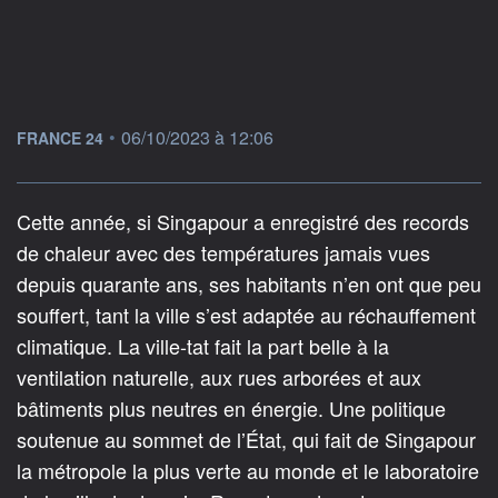
information fournie par
•
06/10/2023 à 12:06
FRANCE 24
Cette année, si Singapour a enregistré des records
de chaleur avec des températures jamais vues
depuis quarante ans, ses habitants n’en ont que peu
souffert, tant la ville s’est adaptée au réchauffement
climatique. La ville-tat fait la part belle à la
ventilation naturelle, aux rues arborées et aux
bâtiments plus neutres en énergie. Une politique
soutenue au sommet de l’État, qui fait de Singapour
la métropole la plus verte au monde et le laboratoire