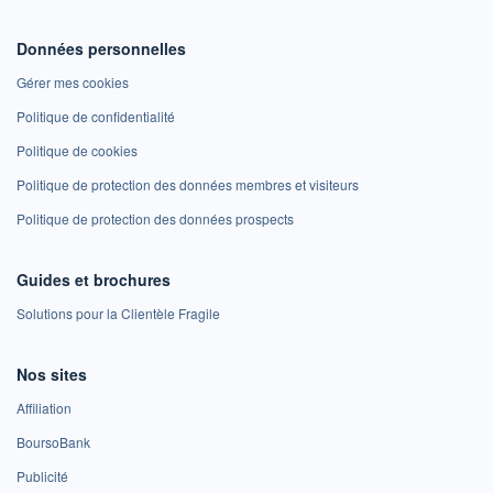
Données personnelles
Gérer mes cookies
Politique de confidentialité
Politique de cookies
Politique de protection des données membres et visiteurs
Politique de protection des données prospects
Guides et brochures
Solutions pour la Clientèle Fragile
Nos sites
Affiliation
BoursoBank
Publicité