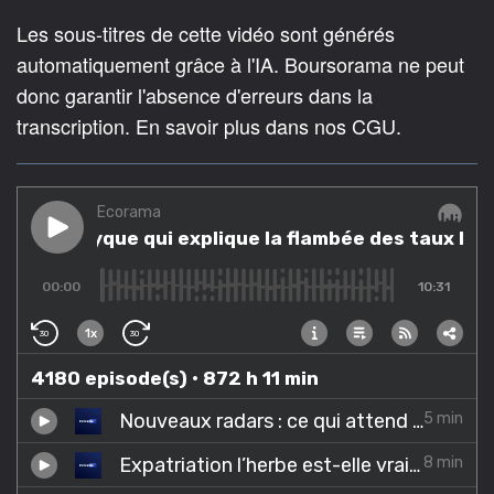
Les sous-titres de cette vidéo sont générés
automatiquement grâce à l'IA. Boursorama ne peut
donc garantir l'absence d'erreurs dans la
transcription. En savoir plus dans nos CGU.