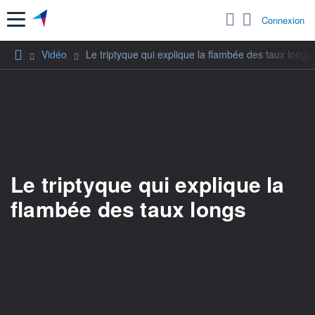
Menu
Connexion
Vidéo
Le triptyque qui explique la flambée des taux longs
Le triptyque qui explique la
flambée des taux longs