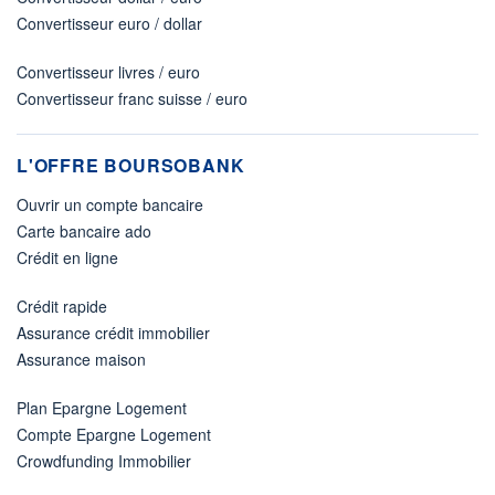
Convertisseur euro / dollar
Convertisseur livres / euro
Convertisseur franc suisse / euro
L'OFFRE BOURSOBANK
Ouvrir un compte bancaire
Carte bancaire ado
Crédit en ligne
Crédit rapide
Assurance crédit immobilier
Assurance maison
Plan Epargne Logement
Compte Epargne Logement
Crowdfunding Immobilier