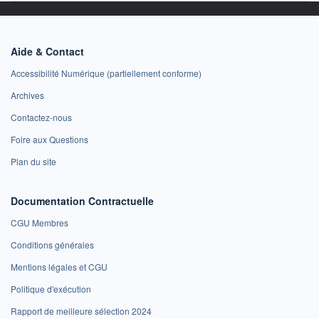
Aide & Contact
Accessibilité Numérique (partiellement conforme)
Archives
Contactez-nous
Foire aux Questions
Plan du site
Documentation Contractuelle
CGU Membres
Conditions générales
Mentions légales et CGU
Politique d'exécution
Rapport de meilleure sélection 2024