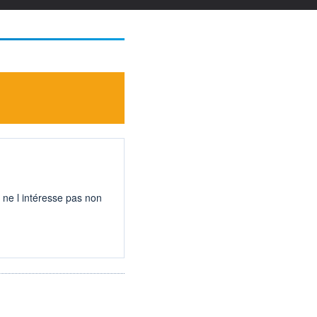
 ne l intéresse pas non